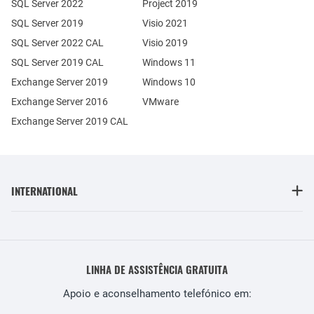
SQL Server 2022
Project 2019
SQL Server 2019
Visio 2021
SQL Server 2022 CAL
Visio 2019
SQL Server 2019 CAL
Windows 11
Exchange Server 2019
Windows 10
Exchange Server 2016
VMware
Exchange Server 2019 CAL
INTERNATIONAL
LINHA DE ASSISTÊNCIA GRATUITA
Apoio e aconselhamento telefónico em: