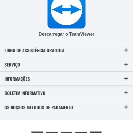
Descarregar o TeamViewer
LINHA DE ASSISTÊNCIA GRATUITA
SERVIÇO
INFORMAÇÕES
BOLETIM INFORMATIVO
OS NOSSOS MÉTODOS DE PAGAMENTO