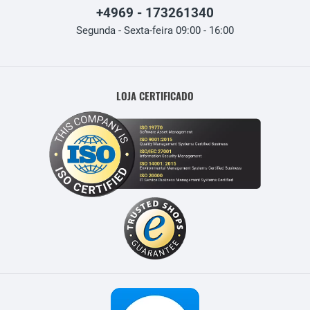
+4969 - 173261340
Segunda - Sexta-feira 09:00 - 16:00
LOJA CERTIFICADO