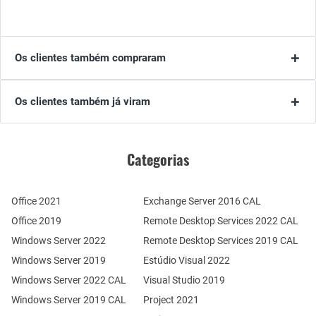
Os clientes também compraram
Os clientes também já viram
Categorias
Office 2021
Exchange Server 2016 CAL
Office 2019
Remote Desktop Services 2022 CAL
Windows Server 2022
Remote Desktop Services 2019 CAL
Windows Server 2019
Estúdio Visual 2022
Windows Server 2022 CAL
Visual Studio 2019
Windows Server 2019 CAL
Project 2021