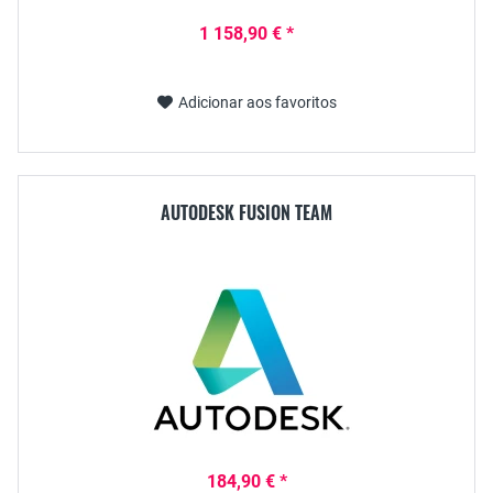
1 158,90 € *
Adicionar aos favoritos
AUTODESK FUSION TEAM
184,90 € *