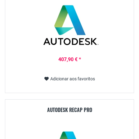
407,90 € *
Adicionar aos favoritos
AUTODESK RECAP PRO