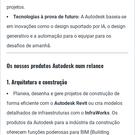
projetos.
Tecnologias à prova de futuro:
A Autodesk baseia-se
em inovações como o design suportado por IA, o design
generativo e a automação para o equipar para os
desafios de amanhã.
Os nossos produtos Autodesk num relance
1. Arquitetura e construção
Planeia, desenha e gere projetos de construção de
forma eficiente com o
Autodesk Revit
ou cria modelos
detalhados de infraestruturas com o
InfraWorks
. Os
produtos da Autodesk para a indústria da construção
oferecem funções poderosas para BIM (Building