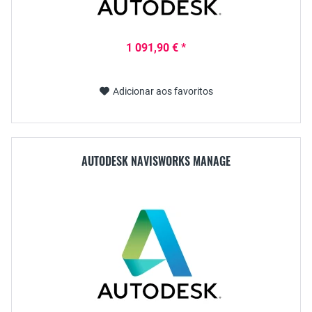
1 091,90 € *
Adicionar aos favoritos
AUTODESK NAVISWORKS MANAGE