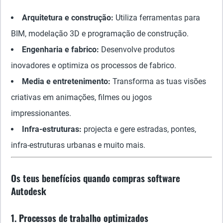
Arquitetura e construção:
Utiliza ferramentas para
BIM, modelação 3D e programação de construção.
Engenharia e fabrico:
Desenvolve produtos
inovadores e optimiza os processos de fabrico.
Media e entretenimento:
Transforma as tuas visões
criativas em animações, filmes ou jogos
impressionantes.
Infra-estruturas:
projecta e gere estradas, pontes,
infra-estruturas urbanas e muito mais.
Os teus benefícios quando compras software
Autodesk
1. Processos de trabalho optimizados