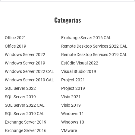
Categorias
Office 2021
Exchange Server 2016 CAL
Office 2019
Remote Desktop Services 2022 CAL
Windows Server 2022
Remote Desktop Services 2019 CAL
Windows Server 2019
Estúdio Visual 2022
Windows Server 2022 CAL
Visual Studio 2019
Windows Server 2019 CAL
Project 2021
SQL Server 2022
Project 2019
SQL Server 2019
Visio 2021
SQL Server 2022 CAL
Visio 2019
SQL Server 2019 CAL
Windows 11
Exchange Server 2019
Windows 10
Exchange Server 2016
VMware