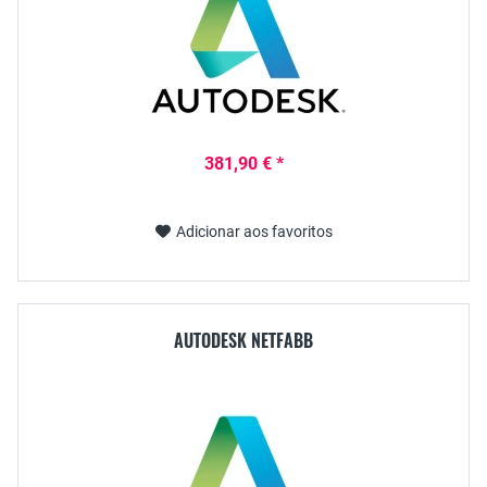
381,90 € *
Adicionar aos favoritos
AUTODESK NETFABB