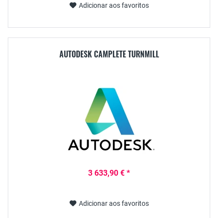
Adicionar aos favoritos
AUTODESK CAMPLETE TURNMILL
3 633,90 € *
Adicionar aos favoritos