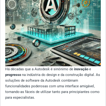
Há décadas que a Autodesk é sinónimo de
inovação
e
progresso
na indústria do design e da construção digital. As
soluções de software da Autodesk combinam
funcionalidades poderosas com uma interface amigável,
tornando-as fáceis de utilizar tanto para principiantes como
para especialistas.