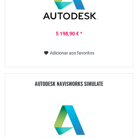
5 198,90 € *
Adicionar aos favoritos
AUTODESK NAVISWORKS SIMULATE