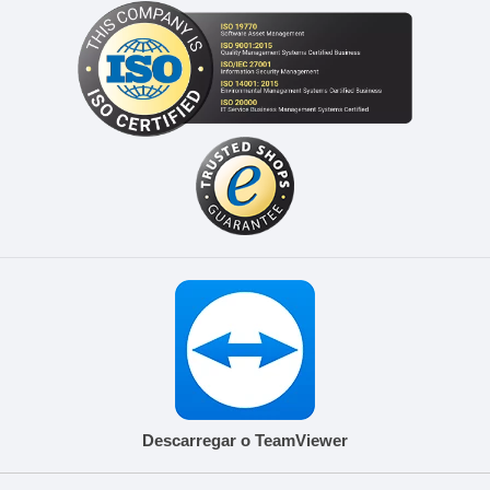
Descarregar o TeamViewer