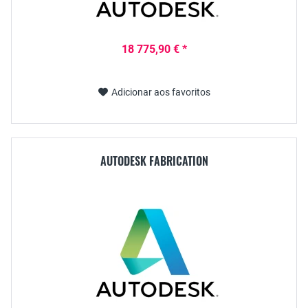
18 775,90 € *
Adicionar aos favoritos
AUTODESK FABRICATION