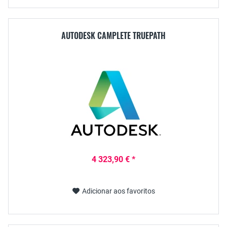
AUTODESK CAMPLETE TRUEPATH
4 323,90 € *
Adicionar aos favoritos