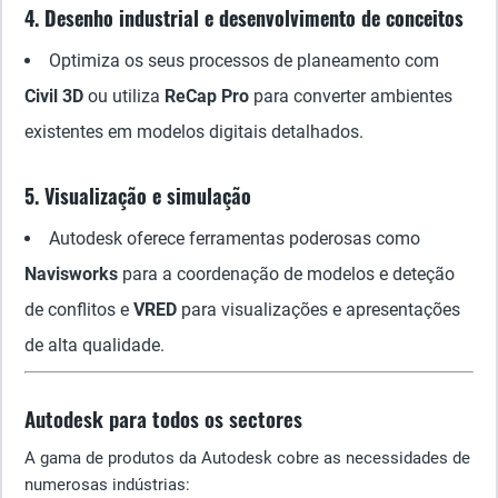
4. Desenho industrial e desenvolvimento de conceitos
Optimiza os seus processos de planeamento com
Civil 3D
ou utiliza
ReCap Pro
para converter ambientes
existentes em modelos digitais detalhados.
5. Visualização e simulação
Autodesk oferece ferramentas poderosas como
Navisworks
para a coordenação de modelos e deteção
de conflitos e
VRED
para visualizações e apresentações
de alta qualidade.
Autodesk para todos os sectores
A gama de produtos da Autodesk cobre as necessidades de
numerosas indústrias: