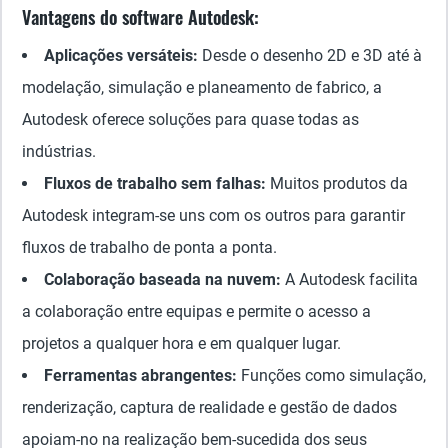
Vantagens do software Autodesk:
Aplicações versáteis:
Desde o desenho 2D e 3D até à
modelação, simulação e planeamento de fabrico, a
Autodesk oferece soluções para quase todas as
indústrias.
Fluxos de trabalho sem falhas:
Muitos produtos da
Autodesk integram-se uns com os outros para garantir
fluxos de trabalho de ponta a ponta.
Colaboração baseada na nuvem:
A Autodesk facilita
a colaboração entre equipas e permite o acesso a
projetos a qualquer hora e em qualquer lugar.
Ferramentas abrangentes:
Funções como simulação,
renderização, captura de realidade e gestão de dados
apoiam-no na realização bem-sucedida dos seus