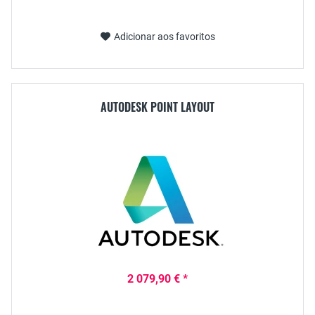
Adicionar aos favoritos
AUTODESK POINT LAYOUT
2 079,90 € *