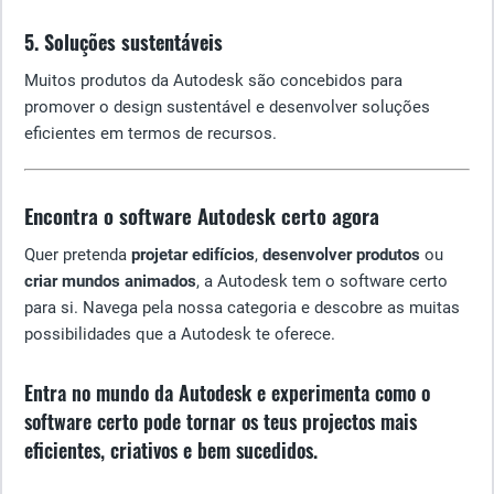
5. Soluções sustentáveis
Muitos produtos da Autodesk são concebidos para
promover o design sustentável e desenvolver soluções
eficientes em termos de recursos.
Encontra o software Autodesk certo agora
Quer pretenda
projetar edifícios
,
desenvolver produtos
ou
criar mundos animados
, a Autodesk tem o software certo
para si. Navega pela nossa categoria e descobre as muitas
possibilidades que a Autodesk te oferece.
Entra no mundo da Autodesk e experimenta como o
software certo pode tornar os teus projectos mais
eficientes, criativos e bem sucedidos.