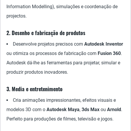
Information Modelling), simulações e coordenação de
projectos.
2. Desenho e fabricação de produtos
Desenvolve projetos precisos com
Autodesk Inventor
ou otimiza os processos de fabricação com
Fusion 360
.
Autodesk dá-lhe as ferramentas para projetar, simular e
produzir produtos inovadores.
3. Media e entretenimento
Cria animações impressionantes, efeitos visuais e
modelos 3D com o
Autodesk Maya
,
3ds Max
ou
Arnold
.
Perfeito para produções de filmes, televisão e jogos.