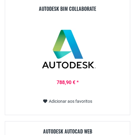
AUTODESK BIM COLLABORATE
788,90 € *
Adicionar aos favoritos
AUTODESK AUTOCAD WEB