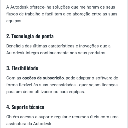
A Autodesk oferece-lhe soluções que melhoram os seus
fluxos de trabalho e facilitam a colaboração entre as suas
equipas.
2. Tecnologia de ponta
Beneficia das últimas caraterísticas e inovações que a
Autodesk integra continuamente nos seus produtos.
3. Flexibilidade
Com as
opções de subscrição
, pode adaptar o software de
forma flexível às suas necessidades - quer sejam licenças
para um único utilizador ou para equipas.
4. Suporte técnico
Obtém acesso a suporte regular e recursos úteis com uma
assinatura da Autodesk.