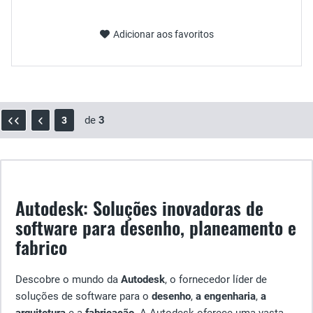
Adicionar aos favoritos
de
3
3
Autodesk: Soluções inovadoras de
software para desenho, planeamento e
fabrico
Descobre o mundo da
Autodesk
, o fornecedor líder de
soluções de software para o
desenho
,
a engenharia
,
a