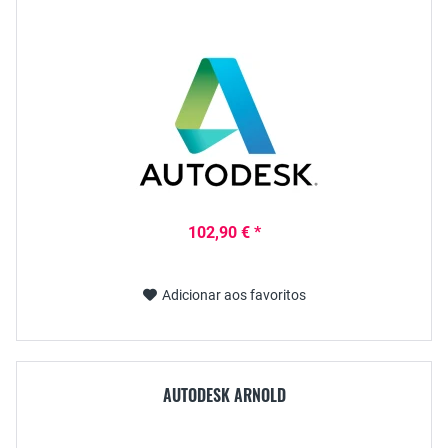
102,90 € *
Adicionar aos favoritos
AUTODESK ARNOLD