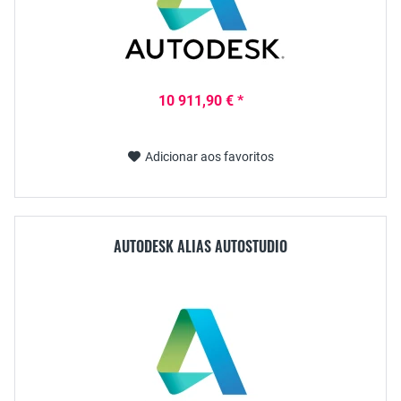
10 911,90 € *
Adicionar aos favoritos
AUTODESK ALIAS AUTOSTUDIO