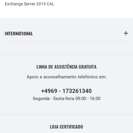
Exchange Server 2019 CAL
INTERNATIONAL
LINHA DE ASSISTÊNCIA GRATUITA
Apoio e aconselhamento telefónico em:
+4969 - 173261340
Segunda - Sexta-feira 09:00 - 16:00
LOJA CERTIFICADO