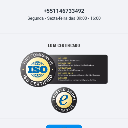
+551146733492
Segunda - Sexta-feira das 09:00 - 16:00
LOJA CERTIFICADO