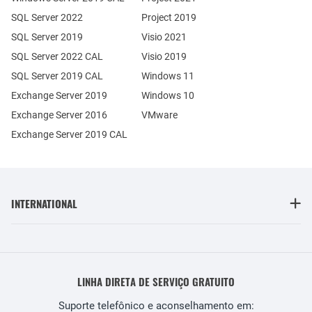
SQL Server 2022
Project 2019
SQL Server 2019
Visio 2021
SQL Server 2022 CAL
Visio 2019
SQL Server 2019 CAL
Windows 11
Exchange Server 2019
Windows 10
Exchange Server 2016
VMware
Exchange Server 2019 CAL
INTERNATIONAL
LINHA DIRETA DE SERVIÇO GRATUITO
Suporte telefônico e aconselhamento em: