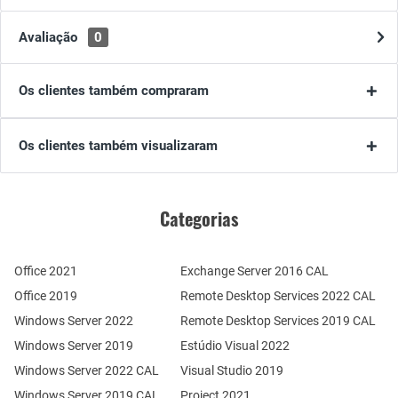
Avaliação
0
Os clientes também compraram
Os clientes também visualizaram
Categorias
Office 2021
Exchange Server 2016 CAL
Office 2019
Remote Desktop Services 2022 CAL
Windows Server 2022
Remote Desktop Services 2019 CAL
Windows Server 2019
Estúdio Visual 2022
Windows Server 2022 CAL
Visual Studio 2019
Windows Server 2019 CAL
Project 2021