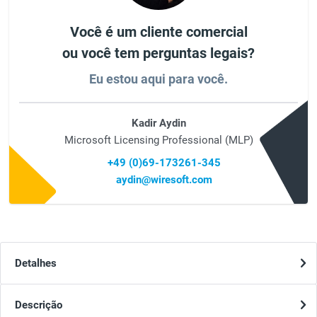
Você é um cliente comercial
ou você tem perguntas legais?
Eu estou aqui para você.
Kadir Aydin
Microsoft Licensing Professional (MLP)
+49 (0)69-173261-345
aydin@wiresoft.com
Detalhes
Descrição