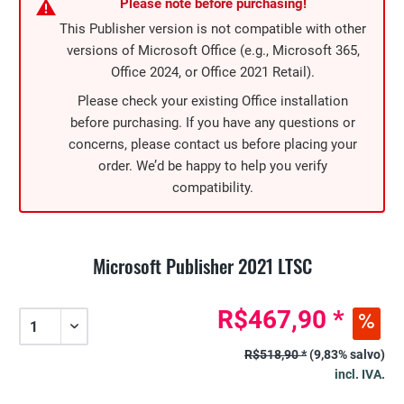
Please note before purchasing!
This Publisher version is not compatible with other
versions of Microsoft Office (e.g., Microsoft 365,
Office 2024, or Office 2021 Retail).
Please check your existing Office installation
before purchasing. If you have any questions or
concerns, please contact us before placing your
order. We’d be happy to help you verify
compatibility.
Microsoft Publisher 2021 LTSC
R$467,90 *
R$518,90 *
(9,83% salvo)
incl. IVA.