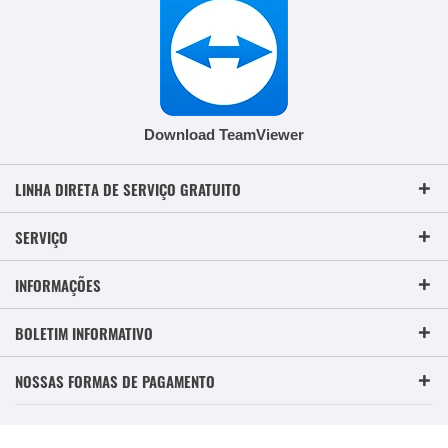
Download TeamViewer
LINHA DIRETA DE SERVIÇO GRATUITO
SERVIÇO
INFORMAÇÕES
BOLETIM INFORMATIVO
NOSSAS FORMAS DE PAGAMENTO