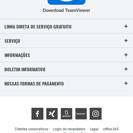
Download TeamViewer
LINHA DIRETA DE SERVIÇO GRATUITO
SERVIÇO
INFORMAÇÕES
BOLETIM INFORMATIVO
NOSSAS FORMAS DE PAGAMENTO
Clientes corporativos
Login do revendedor
Legal
office-365