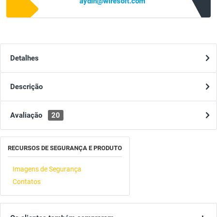
aydin@wiresoft.com
Detalhes
Descrição
Avaliação
20
RECURSOS DE SEGURANÇA E PRODUTO
Imagens de Segurança
Contatos