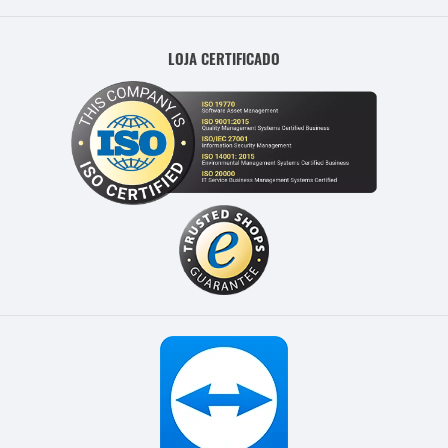
LOJA CERTIFICADO