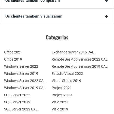
Os clientes também compraram
Os clientes também visualizaram
Categorias
Office 2021
Exchange Server 2016 CAL
Office 2019
Remote Desktop Services 2022 CAL
Windows Server 2022
Remote Desktop Services 2019 CAL
Windows Server 2019
Estúdio Visual 2022
Windows Server 2022 CAL
Visual Studio 2019
Windows Server 2019 CAL
Project 2021
SQL Server 2022
Project 2019
SQL Server 2019
Visio 2021
SQL Server 2022 CAL
Visio 2019