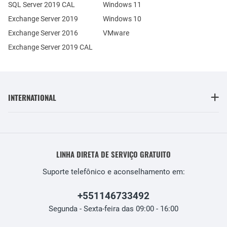
SQL Server 2019 CAL
Windows 11
Exchange Server 2019
Windows 10
Exchange Server 2016
VMware
Exchange Server 2019 CAL
INTERNATIONAL
LINHA DIRETA DE SERVIÇO GRATUITO
Suporte telefônico e aconselhamento em:
+551146733492
Segunda - Sexta-feira das 09:00 - 16:00