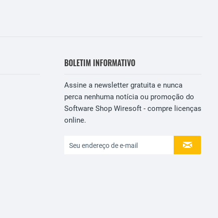
BOLETIM INFORMATIVO
Assine a newsletter gratuita e nunca
perca nenhuma notícia ou promoção do
Software Shop Wiresoft - compre licenças
online.