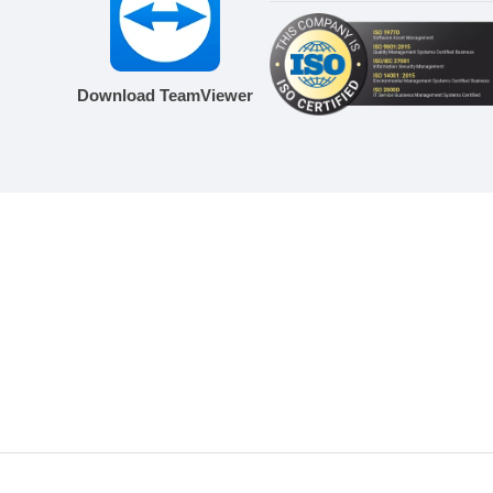
Download TeamViewer