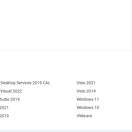
Desktop Services 2019 CAL
Visio 2021
 Visual 2022
Visio 2019
Studio 2019
Windows 11
 2021
Windows 10
 2019
VMware