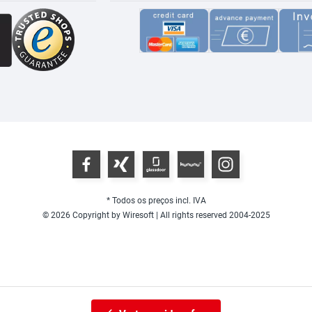
* Todos os preços incl. IVA
© 2026 Copyright by Wiresoft | All rights reserved 2004-2025