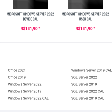
MICROSOFT WINDOWS SERVER 2022
MICROSOFT WINDOWS SERVER 2022
DEVICE CAL
USER CAL
R$181,90 *
R$181,90 *
Office 2021
Windows Server 2019 CAL
Office 2019
SQL Server 2022
Windows Server 2022
SQL Server 2019
Windows Server 2019
SQL Server 2022 CAL
Windows Server 2022 CAL
SQL Server 2019 CAL