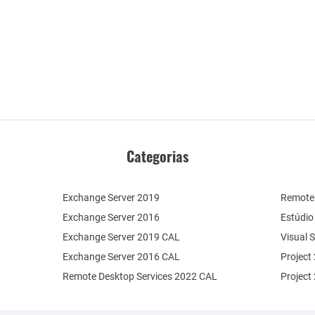
Categorias
Exchange Server 2019
Remote 
Exchange Server 2016
Estúdio
Exchange Server 2019 CAL
Visual 
Exchange Server 2016 CAL
Project
Remote Desktop Services 2022 CAL
Project