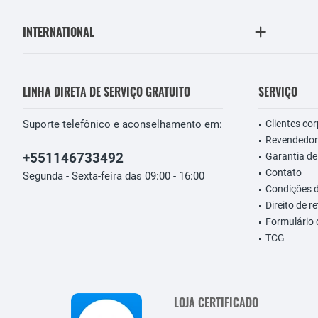
INTERNATIONAL
LINHA DIRETA DE SERVIÇO GRATUITO
SERVIÇO
Suporte telefônico e aconselhamento em:
Clientes co
Revendedor
+551146733492
Garantia de
Contato
Segunda - Sexta-feira das 09:00 - 16:00
Condições 
Direito de r
Formulário
TCG
LOJA CERTIFICADO