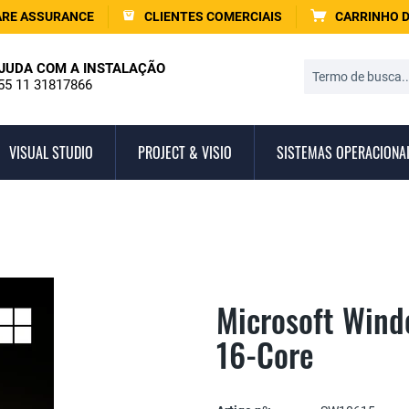
RE ASSURANCE
CLIENTES COMERCIAIS
CARRINHO 
JUDA COM A INSTALAÇÃO
55 11 31817866
VISUAL STUDIO
PROJECT & VISIO
SISTEMAS OPERACIONA
Microsoft Wind
16-Core