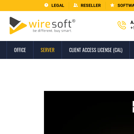
LEGAL
RESELLER
SOFTWA
A
+
OFFICE
SERVER
CLIENT ACCESS LICENSE (CAL)