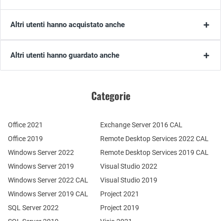
Altri utenti hanno acquistato anche
Altri utenti hanno guardato anche
Categorie
Office 2021
Exchange Server 2016 CAL
Office 2019
Remote Desktop Services 2022 CAL
Windows Server 2022
Remote Desktop Services 2019 CAL
Windows Server 2019
Visual Studio 2022
Windows Server 2022 CAL
Visual Studio 2019
Windows Server 2019 CAL
Project 2021
SQL Server 2022
Project 2019