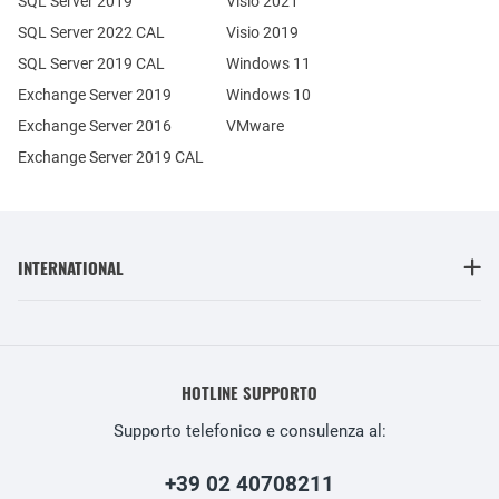
SQL Server 2019
Visio 2021
SQL Server 2022 CAL
Visio 2019
SQL Server 2019 CAL
Windows 11
Exchange Server 2019
Windows 10
Exchange Server 2016
VMware
Exchange Server 2019 CAL
INTERNATIONAL
HOTLINE SUPPORTO
Supporto telefonico e consulenza al:
+39 02 40708211