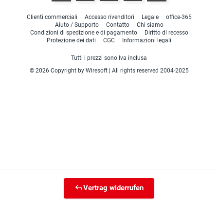
Clienti commerciali
Accesso rivenditori
Legale
office-365
Aiuto / Supporto
Contatto
Chi siamo
Condizioni di spedizione e di pagamento
Diritto di recesso
Protezione dei dati
CGC
Informazioni legali
Tutti i prezzi sono Iva inclusa
© 2026 Copyright by Wiresoft | All rights reserved 2004-2025
Vertrag widerrufen