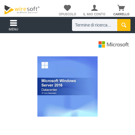
OPUSCOLO
IL MIO CONTO
CARRELLO
MENU