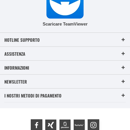
Scaricare TeamViewer
HOTLINE SUPPORTO
ASSISTENZA
INFORMAZIONI
NEWSLETTER
I NOSTRI METODI DI PAGAMENTO