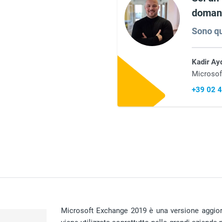
domand
Sono qu
Kadir Ay
Microsof
+39 02 
Microsoft Exchange 2019 è una versione aggior