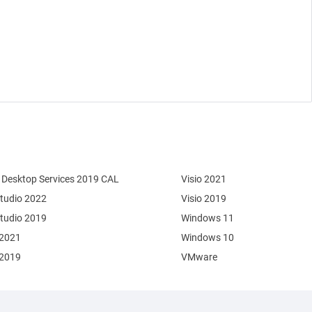
Desktop Services 2019 CAL
Visio 2021
Studio 2022
Visio 2019
Studio 2019
Windows 11
 2021
Windows 10
 2019
VMware