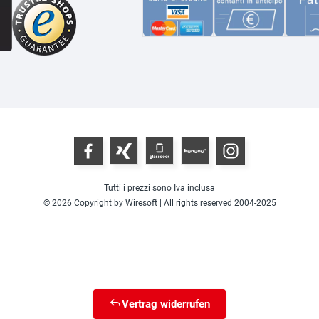
Tutti i prezzi sono Iva inclusa
© 2026 Copyright by Wiresoft | All rights reserved 2004-2025
Vertrag widerrufen