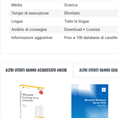
Media
Scarica
Tempo di esecuzione
Illimitato
Lingue
Tutte le lingue
Ambito di consegna
Download + Licenza
Informazioni aggiuntive
Fino a 100 database di caselle
ALTRI UTENTI HANNO ACQUISTATO ANCHE
ALTRI UTENTI HANNO GU