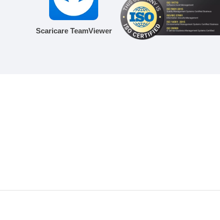
Scaricare TeamViewer