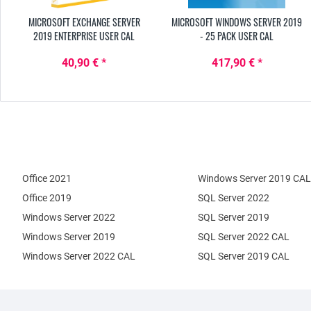
MICROSOFT EXCHANGE SERVER
MICROSOFT WINDOWS SERVER 2019
2019 ENTERPRISE USER CAL
- 25 PACK USER CAL
40,90 € *
417,90 € *
Office 2021
Windows Server 2019 CAL
Office 2019
SQL Server 2022
Windows Server 2022
SQL Server 2019
Windows Server 2019
SQL Server 2022 CAL
Windows Server 2022 CAL
SQL Server 2019 CAL