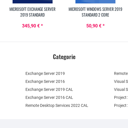
MICROSOFT EXCHANGE SERVER
MICROSOFT WINDOWS SERVER 2019
2019 STANDARD
STANDARD 2 CORE
345,90 € *
50,90 € *
Categorie
Exchange Server 2019
Remote 
Exchange Server 2016
Visual 
Exchange Server 2019 CAL
Visual 
Exchange Server 2016 CAL
Project
Remote Desktop Services 2022 CAL
Project