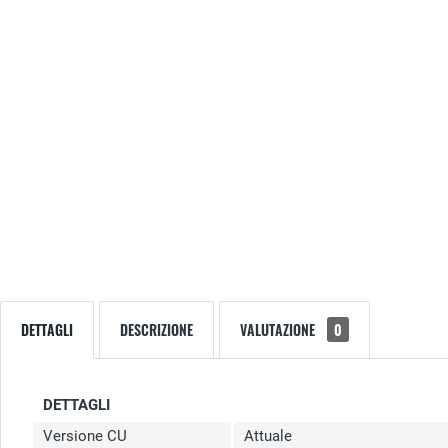
DETTAGLI
DESCRIZIONE
VALUTAZIONE
0
DETTAGLI
Versione CU
Attuale