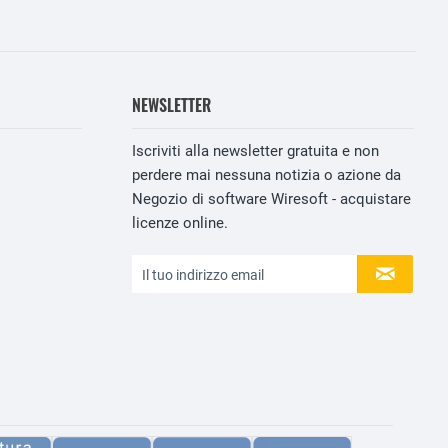
NEWSLETTER
Iscriviti alla newsletter gratuita e non
perdere mai nessuna notizia o azione da
Negozio di software Wiresoft - acquistare
licenze online.