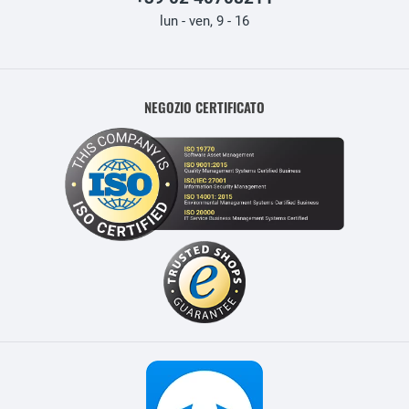
lun - ven, 9 - 16
NEGOZIO CERTIFICATO