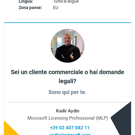
Lingua:
Tutte le lingue
Zona paese:
EU
Sei un cliente commerciale o hai domande
legali?
Sono qui per te.
Kadir Aydin
Microsoft Licensing Professional (MLP)
+39 02 407 082 11