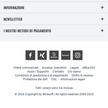
INFORMAZIONI
NEWSLETTER
I NOSTRI METODI DI PAGAMENTO
Clienti commerciali
Accesso rivenditori
Legale
office-365
Aiuto / Supporto
Contatto
Chi siamo
Condizioni di spedizione e di pagamento
Diritto di recesso
Protezione dei dati
CGC
Informazioni legali
Tutti i prezzi sono Iva inclusa
© 2026 Copyright by Wiresoft | All rights reserved 2004-2025