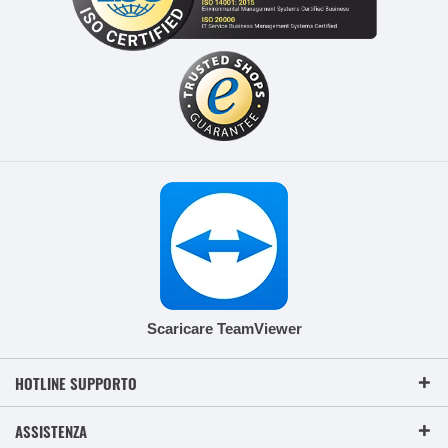
Scaricare TeamViewer
HOTLINE SUPPORTO
ASSISTENZA