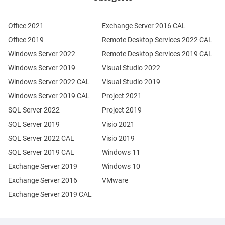
Office 2021
Exchange Server 2016 CAL
Office 2019
Remote Desktop Services 2022 CAL
Windows Server 2022
Remote Desktop Services 2019 CAL
Windows Server 2019
Visual Studio 2022
Windows Server 2022 CAL
Visual Studio 2019
Windows Server 2019 CAL
Project 2021
SQL Server 2022
Project 2019
SQL Server 2019
Visio 2021
SQL Server 2022 CAL
Visio 2019
SQL Server 2019 CAL
Windows 11
Exchange Server 2019
Windows 10
Exchange Server 2016
VMware
Exchange Server 2019 CAL