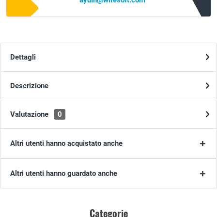
aydin@wiresoft.com
Dettagli
Descrizione
Valutazione
0
Altri utenti hanno acquistato anche
Altri utenti hanno guardato anche
Categorie