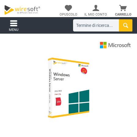
OPUSCOLO
IL MIO CONTO
CARRELLO
MENU