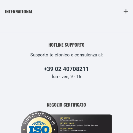
INTERNATIONAL
HOTLINE SUPPORTO
Supporto telefonico e consulenza al:
+39 02 40708211
lun - ven, 9 - 16
NEGOZIO CERTIFICATO