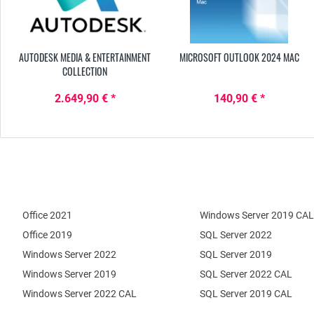
AUTODESK MEDIA & ENTERTAINMENT
MICROSOFT OUTLOOK 2024 MAC
COLLECTION
2.649,90 € *
140,90 € *
Office 2021
Windows Server 2019 CAL
Office 2019
SQL Server 2022
Windows Server 2022
SQL Server 2019
Windows Server 2019
SQL Server 2022 CAL
Windows Server 2022 CAL
SQL Server 2019 CAL