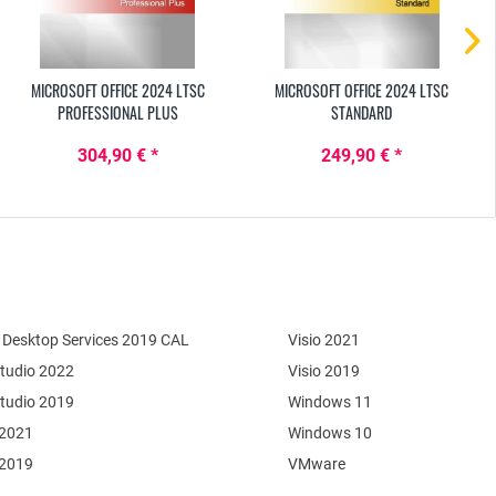
MICROSOFT OFFICE 2024 LTSC
MICROSOFT OFFICE 2024 LTSC
PROFESSIONAL PLUS
STANDARD
304,90 € *
249,90 € *
Desktop Services 2019 CAL
Visio 2021
Studio 2022
Visio 2019
Studio 2019
Windows 11
 2021
Windows 10
 2019
VMware