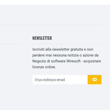
NEWSLETTER
Iscriviti alla newsletter gratuita e non
perdere mai nessuna notizia o azione da
Negozio di software Wiresoft - acquistare
licenze online.