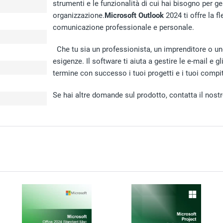
strumenti e le funzionalità di cui hai bisogno per g
organizzazione.
Microsoft Outlook
2024 ti offre la fl
comunicazione professionale e personale.
Che tu sia un professionista, un imprenditore o un
esigenze. Il software ti aiuta a gestire le e-mail e 
termine con successo i tuoi progetti e i tuoi compit
Se hai altre domande sul prodotto, contatta il nostro