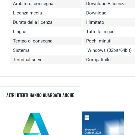
Ambito di consegna
Download + licenza
Licenza media
Download
Durata della licenza
Illimitato
Lingue
Tutte le lingue
Tempo di consegna
Pochi minuti
Sistema
Windows (32bit/64bit)
Terminal server
Compatibile
ALTRI UTENTI HANNO GUARDATO ANCHE