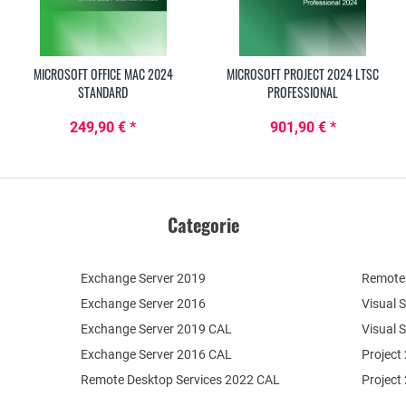
MICROSOFT OFFICE MAC 2024
MICROSOFT PROJECT 2024 LTSC
STANDARD
PROFESSIONAL
249,90 € *
901,90 € *
Categorie
Exchange Server 2019
Remote 
Exchange Server 2016
Visual 
Exchange Server 2019 CAL
Visual 
Exchange Server 2016 CAL
Project
Remote Desktop Services 2022 CAL
Project