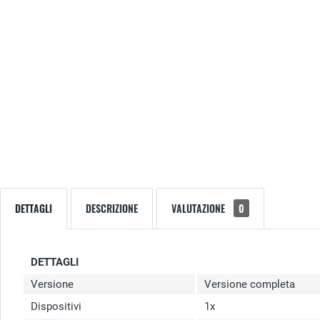
DETTAGLI
DESCRIZIONE
VALUTAZIONE
0
DETTAGLI
Versione
Versione completa
Dispositivi
1x