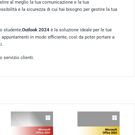
estire al meglio la tua comunicazione e la tua
essibilità e la sicurezza di cui hai bisogno per gestire la tua
o studente,
Outlook 2024
è la soluzione ideale per le tue
gli appuntamenti in modo efficiente, così da poter portare a
i.
 servizio clienti.