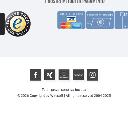
I NOSTRI METODI DI PAGAMENTO
Tutti i prezzi sono Iva inclusa
© 2026 Copyright by Wiresoft | All rights reserved 2004-2025