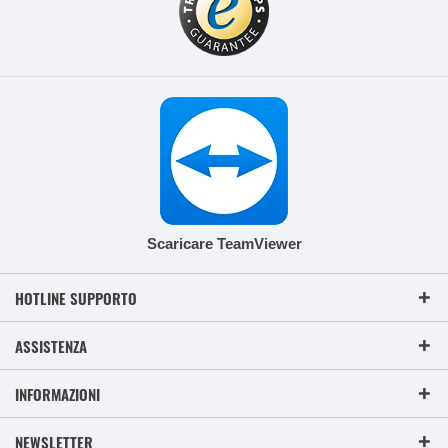
Scaricare TeamViewer
HOTLINE SUPPORTO
ASSISTENZA
INFORMAZIONI
NEWSLETTER