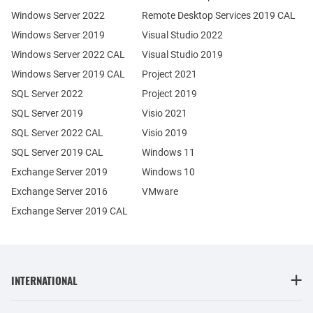
Windows Server 2022
Remote Desktop Services 2019 CAL
Windows Server 2019
Visual Studio 2022
Windows Server 2022 CAL
Visual Studio 2019
Windows Server 2019 CAL
Project 2021
SQL Server 2022
Project 2019
SQL Server 2019
Visio 2021
SQL Server 2022 CAL
Visio 2019
SQL Server 2019 CAL
Windows 11
Exchange Server 2019
Windows 10
Exchange Server 2016
VMware
Exchange Server 2019 CAL
INTERNATIONAL