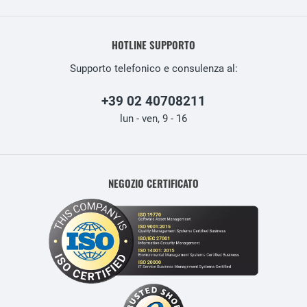
HOTLINE SUPPORTO
Supporto telefonico e consulenza al:
+39 02 40708211
lun - ven, 9 - 16
NEGOZIO CERTIFICATO