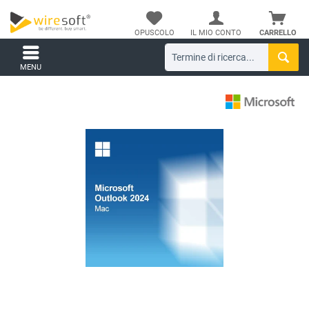
OPUSCOLO
IL MIO CONTO
CARRELLO
MENU