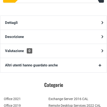
Dettagli
Descrizione
Valutazione
0
Altri utenti hanno guardato anche
Categorie
Office 2021
Exchange Server 2016 CAL
Office 2019
Remote Desktop Services 2022 CAL