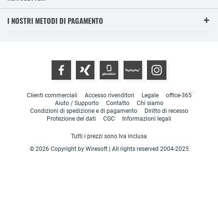
I NOSTRI METODI DI PAGAMENTO
Clienti commerciali
Accesso rivenditori
Legale
office-365
Aiuto / Supporto
Contatto
Chi siamo
Condizioni di spedizione e di pagamento
Diritto di recesso
Protezione dei dati
CGC
Informazioni legali
Tutti i prezzi sono Iva inclusa
© 2026 Copyright by Wiresoft | All rights reserved 2004-2025