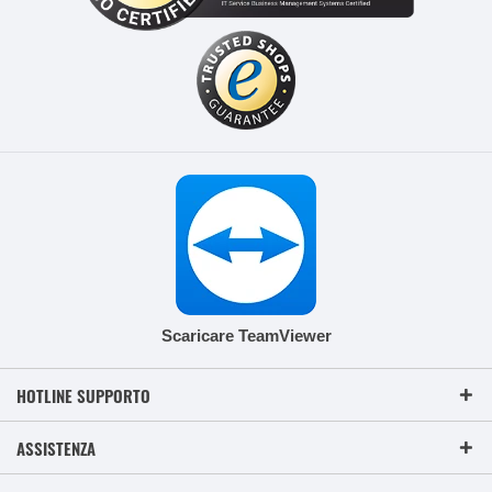
Scaricare TeamViewer
HOTLINE SUPPORTO
ASSISTENZA