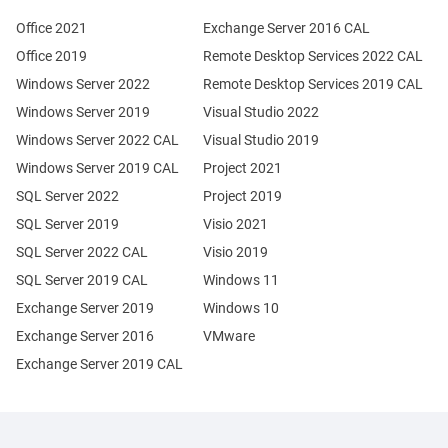
Office 2021
Exchange Server 2016 CAL
Office 2019
Remote Desktop Services 2022 CAL
Windows Server 2022
Remote Desktop Services 2019 CAL
Windows Server 2019
Visual Studio 2022
Windows Server 2022 CAL
Visual Studio 2019
Windows Server 2019 CAL
Project 2021
SQL Server 2022
Project 2019
SQL Server 2019
Visio 2021
SQL Server 2022 CAL
Visio 2019
SQL Server 2019 CAL
Windows 11
Exchange Server 2019
Windows 10
Exchange Server 2016
VMware
Exchange Server 2019 CAL