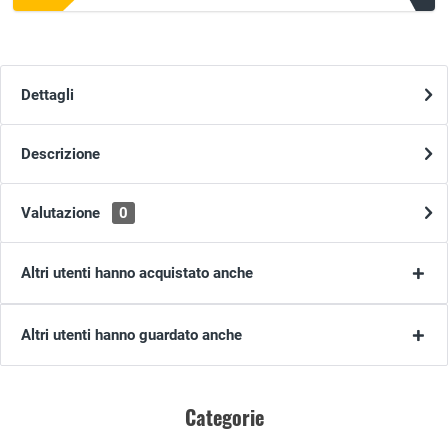
Dettagli
Descrizione
Valutazione
0
Altri utenti hanno acquistato anche
Altri utenti hanno guardato anche
Categorie