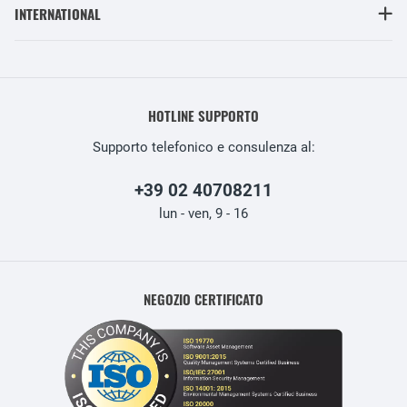
INTERNATIONAL
HOTLINE SUPPORTO
Supporto telefonico e consulenza al:
+39 02 40708211
lun - ven, 9 - 16
NEGOZIO CERTIFICATO