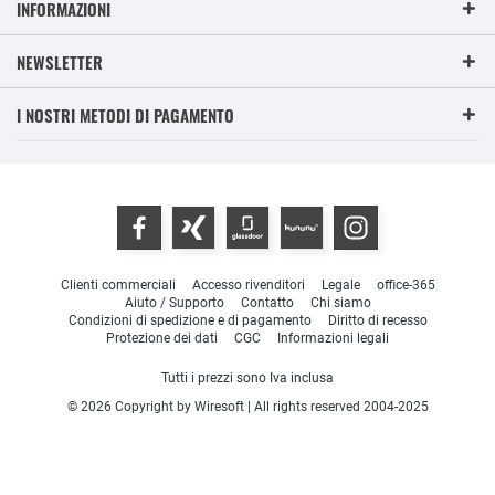
INFORMAZIONI
NEWSLETTER
I NOSTRI METODI DI PAGAMENTO
Clienti commerciali
Accesso rivenditori
Legale
office-365
Aiuto / Supporto
Contatto
Chi siamo
Condizioni di spedizione e di pagamento
Diritto di recesso
Protezione dei dati
CGC
Informazioni legali
Tutti i prezzi sono Iva inclusa
© 2026 Copyright by Wiresoft | All rights reserved 2004-2025