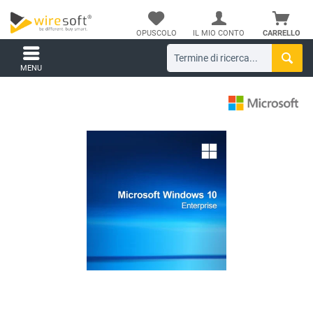
OPUSCOLO
IL MIO CONTO
CARRELLO
MENU