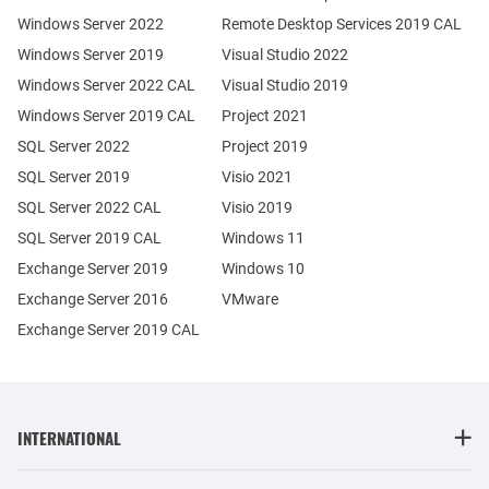
Windows Server 2022
Remote Desktop Services 2019 CAL
Windows Server 2019
Visual Studio 2022
Windows Server 2022 CAL
Visual Studio 2019
Windows Server 2019 CAL
Project 2021
SQL Server 2022
Project 2019
SQL Server 2019
Visio 2021
SQL Server 2022 CAL
Visio 2019
SQL Server 2019 CAL
Windows 11
Exchange Server 2019
Windows 10
Exchange Server 2016
VMware
Exchange Server 2019 CAL
INTERNATIONAL