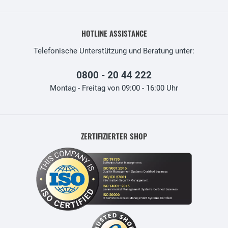
HOTLINE ASSISTANCE
Telefonische Unterstützung und Beratung unter:
0800 - 20 44 222
Montag - Freitag von 09:00 - 16:00 Uhr
ZERTIFIZIERTER SHOP