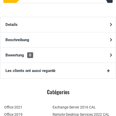
Details
Beschreibung
Bewertung
0
Les clients ont aussi regardé
Catégories
Office 2021
Exchange Server 2016 CAL
Office 2019
Remote Desktop Services 2022 CAL