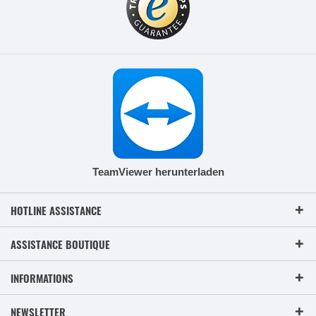
TeamViewer herunterladen
HOTLINE ASSISTANCE
ASSISTANCE BOUTIQUE
INFORMATIONS
NEWSLETTER