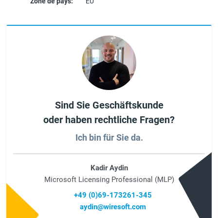
Zone de pays:
EU
Sind Sie Geschäftskunde
oder haben rechtliche Fragen?
Ich bin für Sie da.
Kadir Aydin
Microsoft Licensing Professional (MLP)
+49 (0)69-173261-345
aydin@wiresoft.com