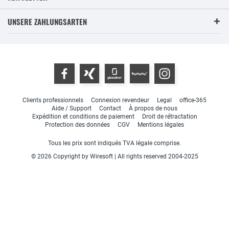
UNSERE ZAHLUNGSARTEN
Clients professionnels
Connexion revendeur
Legal
office-365
Aide / Support
Contact
À propos de nous
Expédition et conditions de paiement
Droit de rétractation
Protection des données
CGV
Mentions légales
Tous les prix sont indiqués TVA légale comprise.
© 2026 Copyright by Wiresoft | All rights reserved 2004-2025