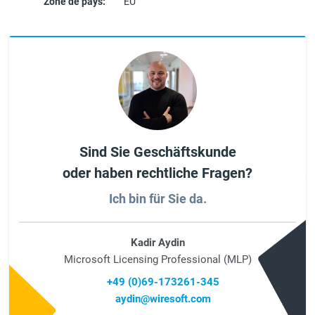
Zone de pays:
EU
Sind Sie Geschäftskunde
oder haben rechtliche Fragen?
Ich bin für Sie da.
Kadir Aydin
Microsoft Licensing Professional (MLP)
+49 (0)69-173261-345
aydin@wiresoft.com