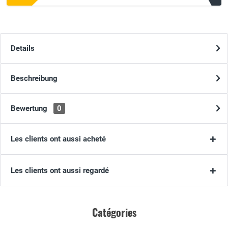
Details
Beschreibung
Bewertung
0
Les clients ont aussi acheté
Les clients ont aussi regardé
Catégories