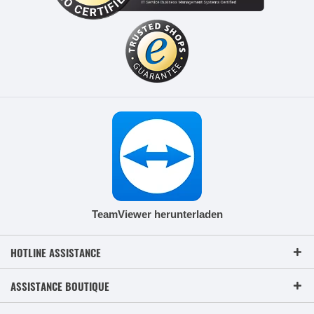
TeamViewer herunterladen
HOTLINE ASSISTANCE
ASSISTANCE BOUTIQUE