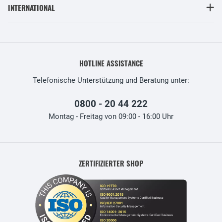
INTERNATIONAL
HOTLINE ASSISTANCE
Telefonische Unterstützung und Beratung unter:
0800 - 20 44 222
Montag - Freitag von 09:00 - 16:00 Uhr
ZERTIFIZIERTER SHOP