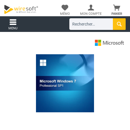
MÉMO
MON COMPTE
PANIER
MENU