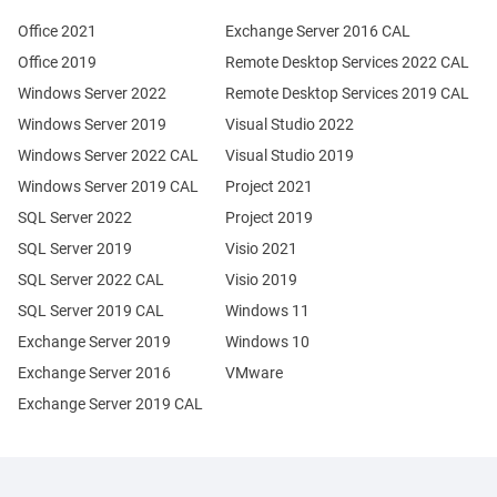
Office 2021
Exchange Server 2016 CAL
Office 2019
Remote Desktop Services 2022 CAL
Windows Server 2022
Remote Desktop Services 2019 CAL
Windows Server 2019
Visual Studio 2022
Windows Server 2022 CAL
Visual Studio 2019
Windows Server 2019 CAL
Project 2021
SQL Server 2022
Project 2019
SQL Server 2019
Visio 2021
SQL Server 2022 CAL
Visio 2019
SQL Server 2019 CAL
Windows 11
Exchange Server 2019
Windows 10
Exchange Server 2016
VMware
Exchange Server 2019 CAL