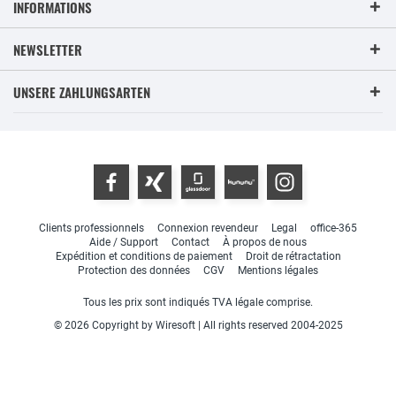
INFORMATIONS
NEWSLETTER
UNSERE ZAHLUNGSARTEN
Clients professionnels
Connexion revendeur
Legal
office-365
Aide / Support
Contact
À propos de nous
Expédition et conditions de paiement
Droit de rétractation
Protection des données
CGV
Mentions légales
Tous les prix sont indiqués TVA légale comprise.
© 2026 Copyright by Wiresoft | All rights reserved 2004-2025