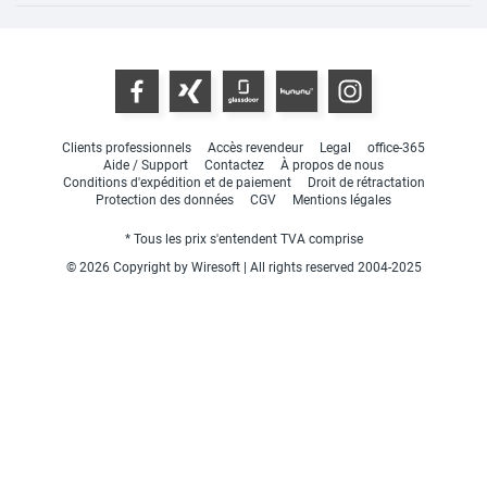
Clients professionnels
Accès revendeur
Legal
office-365
Aide / Support
Contactez
À propos de nous
Conditions d'expédition et de paiement
Droit de rétractation
Protection des données
CGV
Mentions légales
* Tous les prix s'entendent TVA comprise
© 2026 Copyright by Wiresoft | All rights reserved 2004-2025