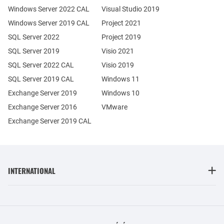
Windows Server 2022 CAL
Visual Studio 2019
Windows Server 2019 CAL
Project 2021
SQL Server 2022
Project 2019
SQL Server 2019
Visio 2021
SQL Server 2022 CAL
Visio 2019
SQL Server 2019 CAL
Windows 11
Exchange Server 2019
Windows 10
Exchange Server 2016
VMware
Exchange Server 2019 CAL
INTERNATIONAL