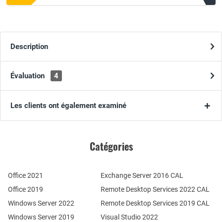
Description
Évaluation
4
Les clients ont également examiné
Catégories
Office 2021
Exchange Server 2016 CAL
Office 2019
Remote Desktop Services 2022 CAL
Windows Server 2022
Remote Desktop Services 2019 CAL
Windows Server 2019
Visual Studio 2022