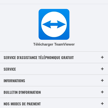
Télécharger TeamViewer
SERVICE D'ASSISTANCE TÉLÉPHONIQUE GRATUIT
SERVICE
INFORMATIONS
BULLETIN D'INFORMATION
NOS MODES DE PAIEMENT