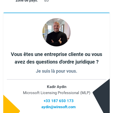
Zone de pays:
EU
Vous êtes une entreprise cliente ou vous
avez des questions d'ordre juridique ?
Je suis là pour vous.
Kadir Aydin
Microsoft Licensing Professional (MLP)
+33 187 650 173
aydin@wiresoft.com