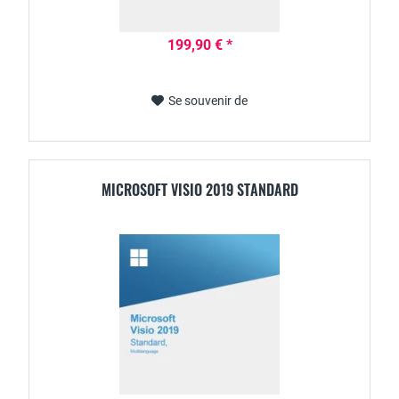
199,90 € *
Se souvenir de
MICROSOFT VISIO 2019 STANDARD