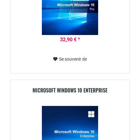
32,90 € *
Se souvenir de
MICROSOFT WINDOWS 10 ENTERPRISE