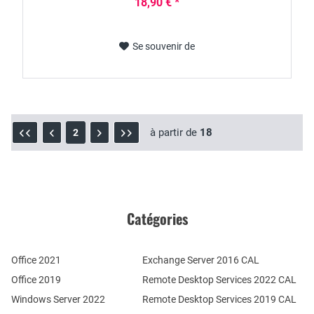
18,90 € *
Se souvenir de
à partir de
18
2
Catégories
Office 2021
Exchange Server 2016 CAL
Office 2019
Remote Desktop Services 2022 CAL
Windows Server 2022
Remote Desktop Services 2019 CAL