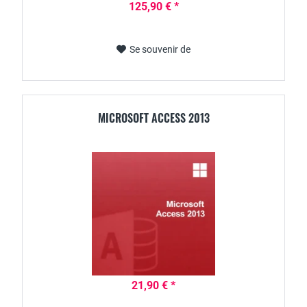
125,90 € *
Se souvenir de
MICROSOFT ACCESS 2013
21,90 € *