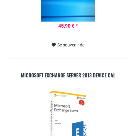
45,90 € *
Se souvenir de
MICROSOFT EXCHANGE SERVER 2013 DEVICE CAL