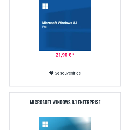
21,90 € *
Se souvenir de
MICROSOFT WINDOWS 8.1 ENTERPRISE