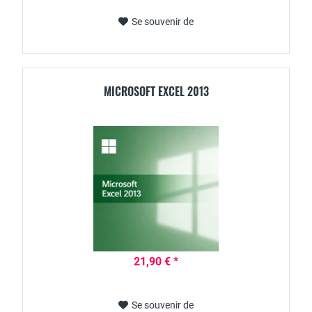
Se souvenir de
MICROSOFT EXCEL 2013
21,90 € *
Se souvenir de