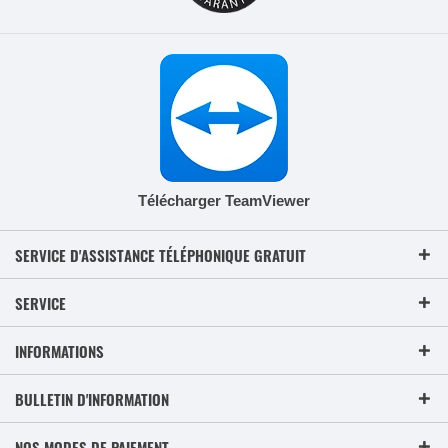
Télécharger TeamViewer
SERVICE D'ASSISTANCE TÉLÉPHONIQUE GRATUIT
SERVICE
INFORMATIONS
BULLETIN D'INFORMATION
NOS MODES DE PAIEMENT