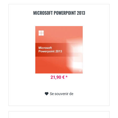
MICROSOFT POWERPOINT 2013
21,90 € *
Se souvenir de