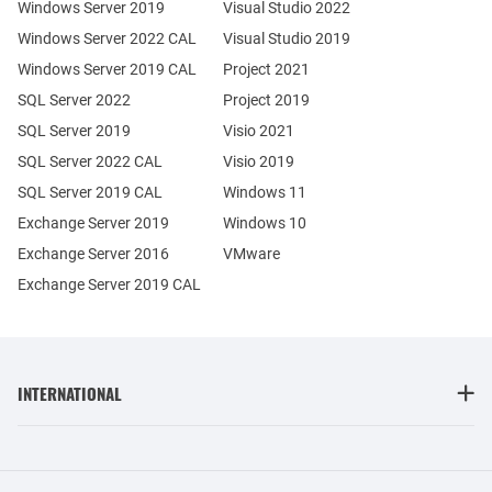
Windows Server 2019
Visual Studio 2022
Windows Server 2022 CAL
Visual Studio 2019
Windows Server 2019 CAL
Project 2021
SQL Server 2022
Project 2019
SQL Server 2019
Visio 2021
SQL Server 2022 CAL
Visio 2019
SQL Server 2019 CAL
Windows 11
Exchange Server 2019
Windows 10
Exchange Server 2016
VMware
Exchange Server 2019 CAL
INTERNATIONAL