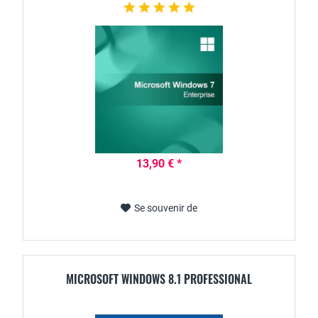
13,90 € *
Se souvenir de
MICROSOFT WINDOWS 8.1 PROFESSIONAL