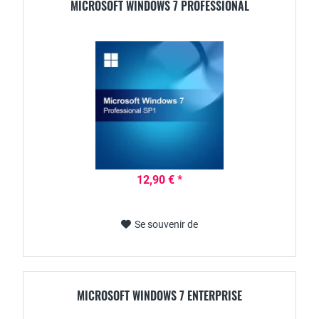
MICROSOFT WINDOWS 7 PROFESSIONAL
12,90 € *
Se souvenir de
MICROSOFT WINDOWS 7 ENTERPRISE