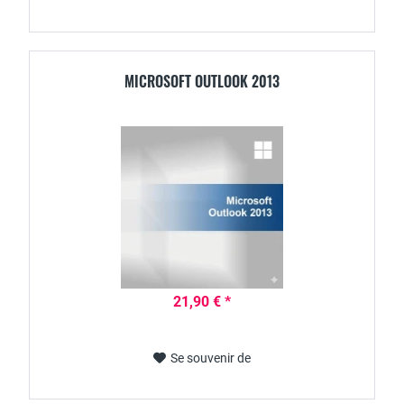
MICROSOFT OUTLOOK 2013
21,90 € *
Se souvenir de