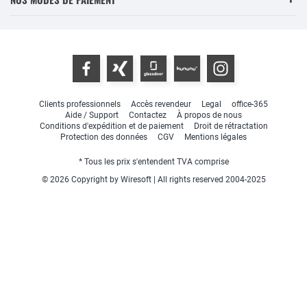
Clients professionnels
Accès revendeur
Legal
office-365
Aide / Support
Contactez
À propos de nous
Conditions d'expédition et de paiement
Droit de rétractation
Protection des données
CGV
Mentions légales
* Tous les prix s'entendent TVA comprise
© 2026 Copyright by Wiresoft | All rights reserved 2004-2025