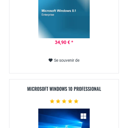
34,90 € *
Se souvenir de
MICROSOFT WINDOWS 10 PROFESSIONAL