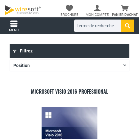
BROCHURE
MON COMPTE
PANIER D'ACHAT
MENU
Filtrez
MICROSOFT VISIO 2016 PROFESSIONAL