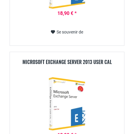
18,90 € *
Se souvenir de
MICROSOFT EXCHANGE SERVER 2013 USER CAL