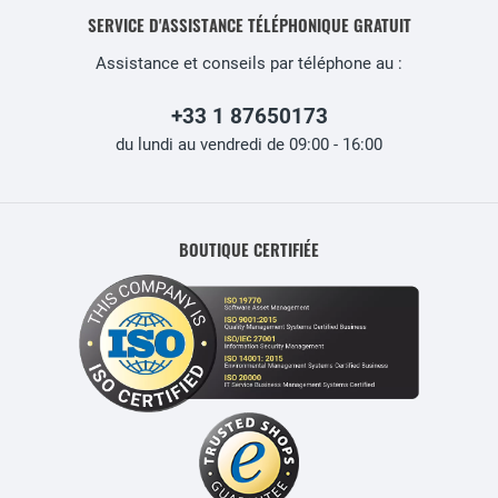
SERVICE D'ASSISTANCE TÉLÉPHONIQUE GRATUIT
Assistance et conseils par téléphone au :
+33 1 87650173
du lundi au vendredi de 09:00 - 16:00
BOUTIQUE CERTIFIÉE