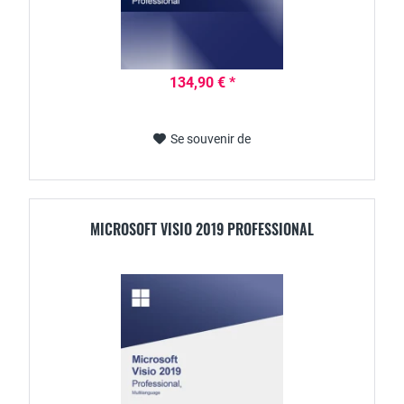
134,90 € *
Se souvenir de
MICROSOFT VISIO 2019 PROFESSIONAL