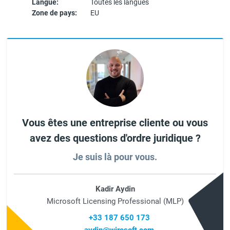
Langue:
Toutes les langues
Zone de pays:
EU
Vous êtes une entreprise cliente ou vous
avez des questions d'ordre juridique ?
Je suis là pour vous.
Kadir Aydin
Microsoft Licensing Professional (MLP)
+33 187 650 173