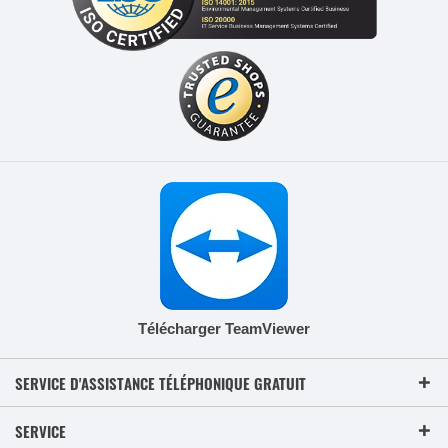
Télécharger TeamViewer
SERVICE D'ASSISTANCE TÉLÉPHONIQUE GRATUIT
SERVICE