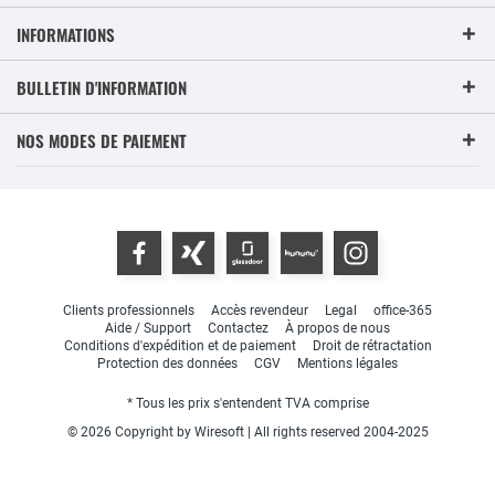
INFORMATIONS
BULLETIN D'INFORMATION
NOS MODES DE PAIEMENT
Clients professionnels
Accès revendeur
Legal
office-365
Aide / Support
Contactez
À propos de nous
Conditions d'expédition et de paiement
Droit de rétractation
Protection des données
CGV
Mentions légales
* Tous les prix s'entendent TVA comprise
© 2026 Copyright by Wiresoft | All rights reserved 2004-2025