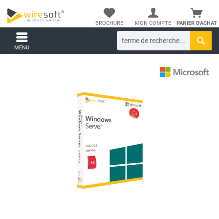
BROCHURE
MON COMPTE
PANIER D'ACHAT
MENU