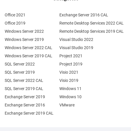
Office 2021
Exchange Server 2016 CAL
Office 2019
Remote Desktop Services 2022 CAL
Windows Server 2022
Remote Desktop Services 2019 CAL
Windows Server 2019
Visual Studio 2022
Windows Server 2022 CAL
Visual Studio 2019
Windows Server 2019 CAL
Project 2021
SQL Server 2022
Project 2019
SQL Server 2019
Visio 2021
SQL Server 2022 CAL
Visio 2019
SQL Server 2019 CAL
Windows 11
Exchange Server 2019
Windows 10
Exchange Server 2016
VMware
Exchange Server 2019 CAL