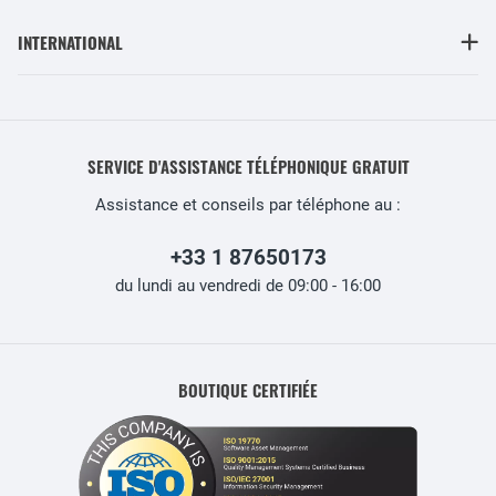
INTERNATIONAL
SERVICE D'ASSISTANCE TÉLÉPHONIQUE GRATUIT
Assistance et conseils par téléphone au :
+33 1 87650173
du lundi au vendredi de 09:00 - 16:00
BOUTIQUE CERTIFIÉE