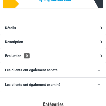
aydin@wiresoft.com
Détails
Description
Évaluation
0
Les clients ont également acheté
Les clients ont également examiné
Catégories