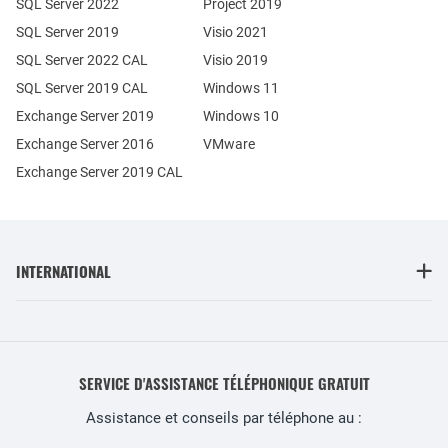
SQL Server 2022
Project 2019
SQL Server 2019
Visio 2021
SQL Server 2022 CAL
Visio 2019
SQL Server 2019 CAL
Windows 11
Exchange Server 2019
Windows 10
Exchange Server 2016
VMware
Exchange Server 2019 CAL
INTERNATIONAL
SERVICE D'ASSISTANCE TÉLÉPHONIQUE GRATUIT
Assistance et conseils par téléphone au :