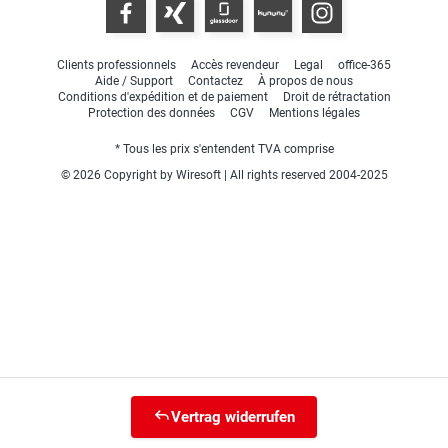
Clients professionnels
Accès revendeur
Legal
office-365
Aide / Support
Contactez
À propos de nous
Conditions d'expédition et de paiement
Droit de rétractation
Protection des données
CGV
Mentions légales
* Tous les prix s'entendent TVA comprise
© 2026 Copyright by Wiresoft | All rights reserved 2004-2025
Vertrag widerrufen