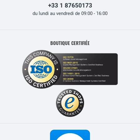
+33 1 87650173
du lundi au vendredi de 09:00 - 16:00
BOUTIQUE CERTIFIÉE