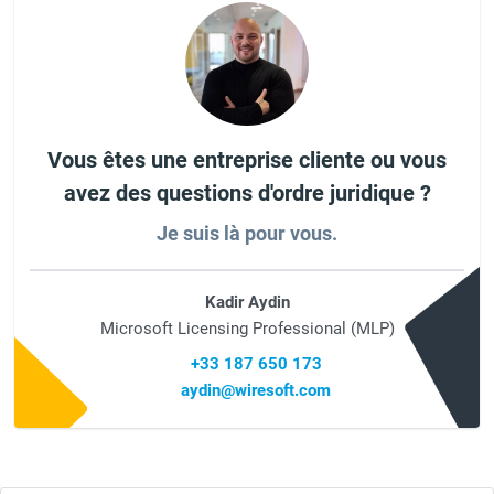
Vous êtes une entreprise cliente ou vous
avez des questions d'ordre juridique ?
Je suis là pour vous.
Kadir Aydin
Microsoft Licensing Professional (MLP)
+33 187 650 173
aydin@wiresoft.com