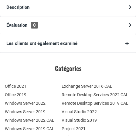
Description
Évaluation
0
Les clients ont également examiné
Catégories
Office 2021
Exchange Server 2016 CAL
Office 2019
Remote Desktop Services 2022 CAL
Windows Server 2022
Remote Desktop Services 2019 CAL
Windows Server 2019
Visual Studio 2022
Windows Server 2022 CAL
Visual Studio 2019
Windows Server 2019 CAL
Project 2021