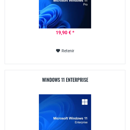
19,90 € *
Retenir
WINDOWS 11 ENTERPRISE