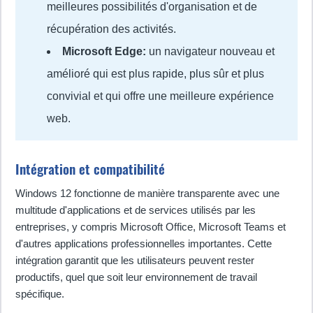
meilleures possibilités d'organisation et de
récupération des activités.
Microsoft Edge:
un navigateur nouveau et
amélioré qui est plus rapide, plus sûr et plus
convivial et qui offre une meilleure expérience
web.
Intégration et compatibilité
Windows 12 fonctionne de manière transparente avec une
multitude d'applications et de services utilisés par les
entreprises, y compris Microsoft Office, Microsoft Teams et
d'autres applications professionnelles importantes. Cette
intégration garantit que les utilisateurs peuvent rester
productifs, quel que soit leur environnement de travail
spécifique.