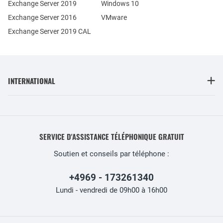
Exchange Server 2019
Windows 10
Exchange Server 2016
VMware
Exchange Server 2019 CAL
INTERNATIONAL
SERVICE D'ASSISTANCE TÉLÉPHONIQUE GRATUIT
Soutien et conseils par téléphone :
+4969 - 173261340
Lundi - vendredi de 09h00 à 16h00