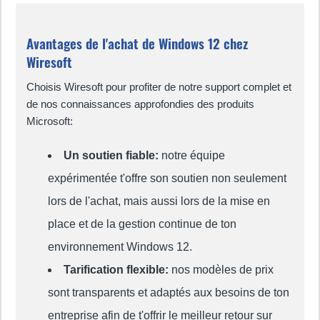
Avantages de l'achat de Windows 12 chez
Wiresoft
Choisis Wiresoft pour profiter de notre support complet et
de nos connaissances approfondies des produits
Microsoft:
Un soutien fiable:
notre équipe
expérimentée t'offre son soutien non seulement
lors de l'achat, mais aussi lors de la mise en
place et de la gestion continue de ton
environnement Windows 12.
Tarification flexible:
nos modèles de prix
sont transparents et adaptés aux besoins de ton
entreprise afin de t'offrir le meilleur retour sur