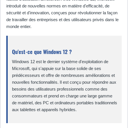
introduit de nouvelles normes en matière d'efficacité, de
sécurité et d'innovation, conçues pour révolutionner la façon
de travailler des entreprises et des utilisateurs privés dans le
monde entier.
Qu'est-ce que Windows 12 ?
Windows 12 est le dernier système d'exploitation de
Microsoft, qui s'appuie sur la base solide de ses
prédécesseurs et offre de nombreuses améliorations et
nouvelles fonctionnalités. Il est conçu pour répondre aux
besoins des utilisateurs professionnels comme des
consommateurs et prend en charge une large gamme
de matériel, des PC et ordinateurs portables traditionnels
aux tablettes et appareils hybrides.