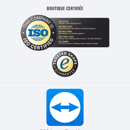
BOUTIQUE CERTIFIÉE