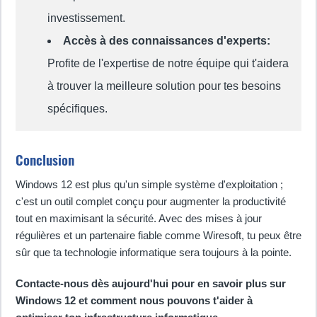
investissement.
Accès à des connaissances d'experts:
Profite de l'expertise de notre équipe qui t'aidera
à trouver la meilleure solution pour tes besoins
spécifiques.
Conclusion
Windows 12 est plus qu'un simple système d'exploitation ;
c'est un outil complet conçu pour augmenter la productivité
tout en maximisant la sécurité. Avec des mises à jour
régulières et un partenaire fiable comme Wiresoft, tu peux être
sûr que ta technologie informatique sera toujours à la pointe.
Contacte-nous dès aujourd'hui pour en savoir plus sur
Windows 12 et comment nous pouvons t'aider à