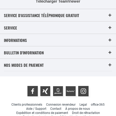
Télécharger TeamViewer
SERVICE D'ASSISTANCE TÉLÉPHONIQUE GRATUIT
SERVICE
INFORMATIONS
BULLETIN D'INFORMATION
NOS MODES DE PAIEMENT
Clients professionnels
Connexion revendeur
Legal
office-365
Aide / Support
Contact
À propos de nous
Expédition et conditions de paiement
Droit de rétractation