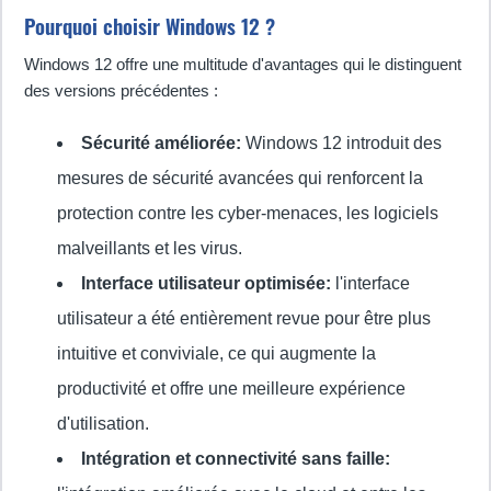
Pourquoi choisir Windows 12 ?
Windows 12 offre une multitude d'avantages qui le distinguent
des versions précédentes :
Sécurité améliorée:
Windows 12 introduit des
mesures de sécurité avancées qui renforcent la
protection contre les cyber-menaces, les logiciels
malveillants et les virus.
Interface utilisateur optimisée:
l'interface
utilisateur a été entièrement revue pour être plus
intuitive et conviviale, ce qui augmente la
productivité et offre une meilleure expérience
d'utilisation.
Intégration et connectivité sans faille: