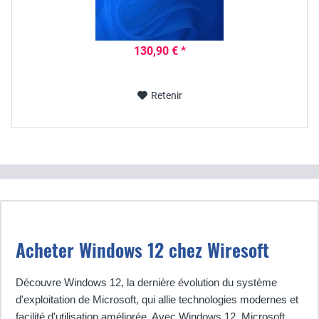
130,90 € *
Retenir
Acheter Windows 12 chez Wiresoft
Découvre Windows 12, la dernière évolution du système
d'exploitation de Microsoft, qui allie technologies modernes et
facilité d'utilisation améliorée. Avec Windows 12, Microsoft