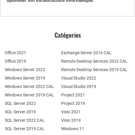
optimiser ton infrastructure informatique.
Catégories
Office 2021
Exchange Server 2016 CAL
Office 2019
Remote Desktop Services 2022 CAL
Windows Server 2022
Remote Desktop Services 2019 CAL
Windows Server 2019
Visual Studio 2022
Windows Server 2022 CAL
Visual Studio 2019
Windows Server 2019 CAL
Project 2021
SQL Server 2022
Project 2019
SQL Server 2019
Visio 2021
SQL Server 2022 CAL
Visio 2019
SQL Server 2019 CAL
Windows 11