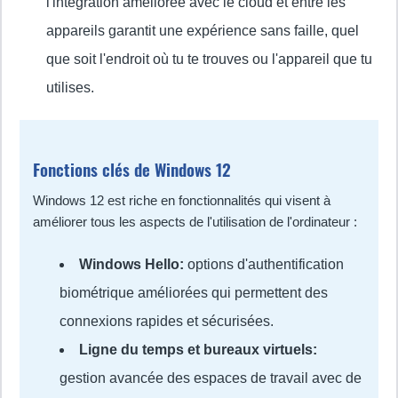
l'intégration améliorée avec le cloud et entre les
appareils garantit une expérience sans faille, quel
que soit l'endroit où tu te trouves ou l'appareil que tu
utilises.
Fonctions clés de Windows 12
Windows 12 est riche en fonctionnalités qui visent à
améliorer tous les aspects de l'utilisation de l'ordinateur :
Windows Hello:
options d'authentification
biométrique améliorées qui permettent des
connexions rapides et sécurisées.
Ligne du temps et bureaux virtuels:
gestion avancée des espaces de travail avec de