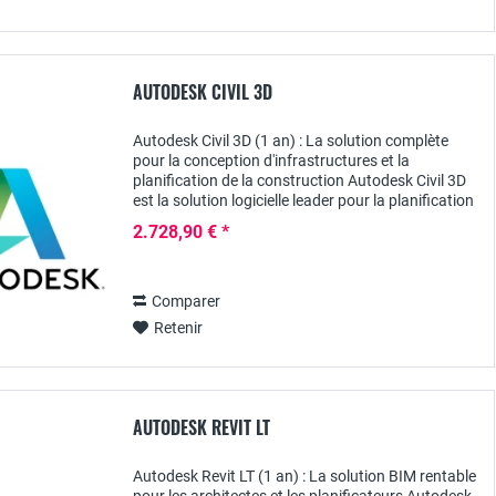
AUTODESK CIVIL 3D
Autodesk Civil 3D (1 an) : La solution complète
pour la conception d'infrastructures et la
planification de la construction Autodesk Civil 3D
est la solution logicielle leader pour la planification
de la construction et la conception...
2.728,90 € *
Comparer
Retenir
AUTODESK REVIT LT
Autodesk Revit LT (1 an) : La solution BIM rentable