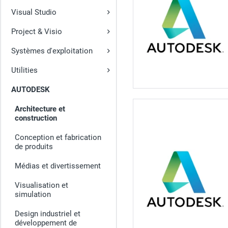
Visual Studio
Project & Visio
Systèmes d'exploitation
Utilities
AUTODESK
Architecture et
construction
Conception et fabrication
de produits
Médias et divertissement
Visualisation et
simulation
Design industriel et
développement de