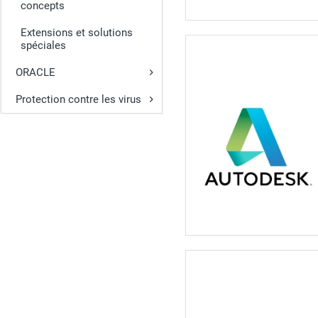
concepts
Extensions et solutions
spéciales
ORACLE
Protection contre les virus