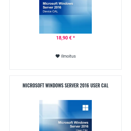
18,90 € *
Ilmoitus
MICROSOFT WINDOWS SERVER 2016 USER CAL