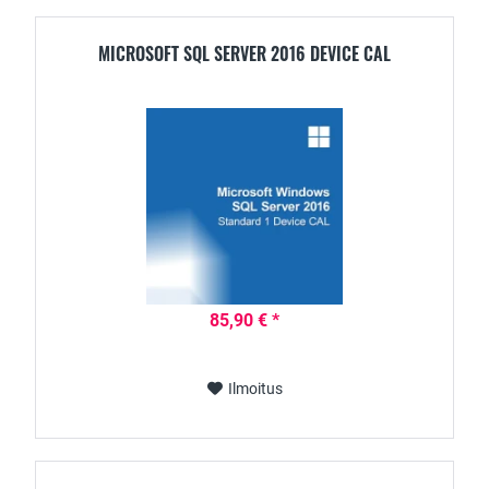
MICROSOFT SQL SERVER 2016 DEVICE CAL
85,90 € *
Ilmoitus