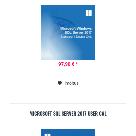
97,90 € *
Ilmoitus
MICROSOFT SQL SERVER 2017 USER CAL