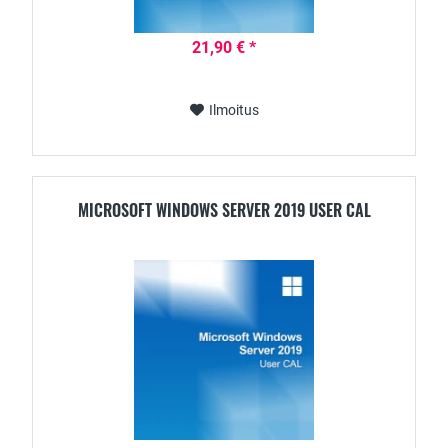
21,90 € *
Ilmoitus
MICROSOFT WINDOWS SERVER 2019 USER CAL