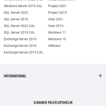
Windows Server 2019 CAL
Project 2021
SQL Server 2022
Project 2019
SQL Server 2019
Visio 2021
SQL Server 2022 CAL
Visio 2019
SQL Server 2019 CAL
Windows 11
Exchange Server 2019
Windows 10
Exchange Server 2016
VMware
Exchange Server 2019 CAL
INTERNATIONAL
ILMAINEN PALVELUPUHELIN