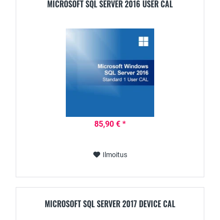
MICROSOFT SQL SERVER 2016 USER CAL
85,90 € *
Ilmoitus
MICROSOFT SQL SERVER 2017 DEVICE CAL