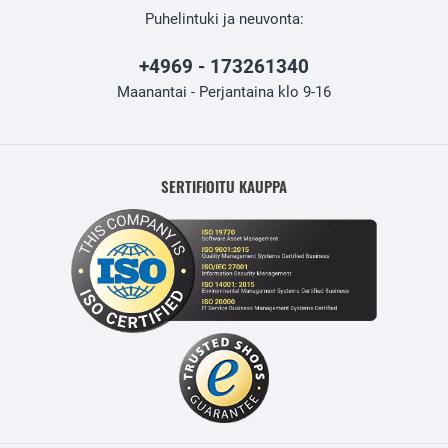
Puhelintuki ja neuvonta:
+4969 - 173261340
Maanantai - Perjantaina klo 9-16
SERTIFIOITU KAUPPA