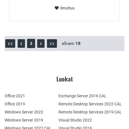
Ilmoitus
alkaen
18
3
Luokat
Office 2021
Exchange Server 2016 CAL
Office 2019
Remote Desktop Services 2022 CAL
Windows Server 2022
Remote Desktop Services 2019 CAL
Windows Server 2019
Visual Studio 2022
Windows Server 2022 CAL
Visual Studio 2019