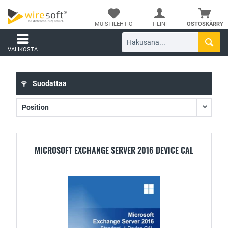
MUISTILEHTIÖ
TILINI
OSTOSKÄRRY
VALIKOSTA
Suodattaa
MICROSOFT EXCHANGE SERVER 2016 DEVICE CAL