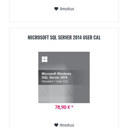
Ilmoitus
MICROSOFT SQL SERVER 2014 USER CAL
78,90 € *
Ilmoitus