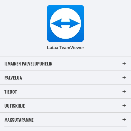
Lataa TeamViewer
ILMAINEN PALVELUPUHELIN
PALVELUA
TIEDOT
UUTISKIRJE
MAKSUTAPAMME