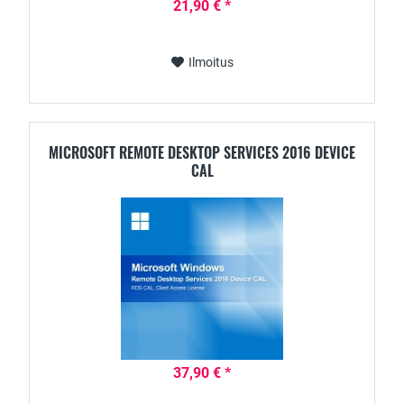
21,90 € *
Ilmoitus
MICROSOFT REMOTE DESKTOP SERVICES 2016 DEVICE
CAL
37,90 € *