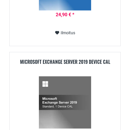
24,90 € *
Ilmoitus
MICROSOFT EXCHANGE SERVER 2019 DEVICE CAL