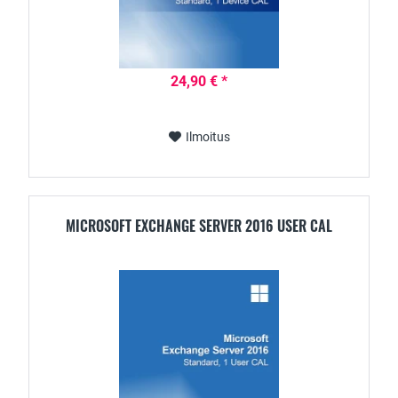
24,90 € *
Ilmoitus
MICROSOFT EXCHANGE SERVER 2016 USER CAL