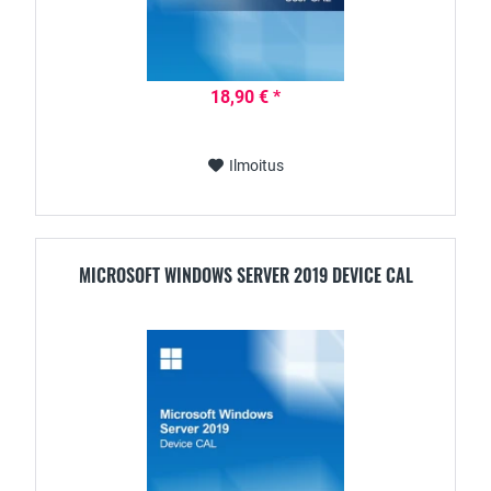
18,90 € *
Ilmoitus
MICROSOFT WINDOWS SERVER 2019 DEVICE CAL