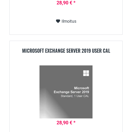
28,90 € *
Ilmoitus
MICROSOFT EXCHANGE SERVER 2019 USER CAL
28,90 € *