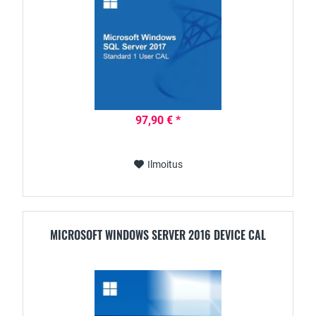
97,90 € *
Ilmoitus
MICROSOFT WINDOWS SERVER 2016 DEVICE CAL