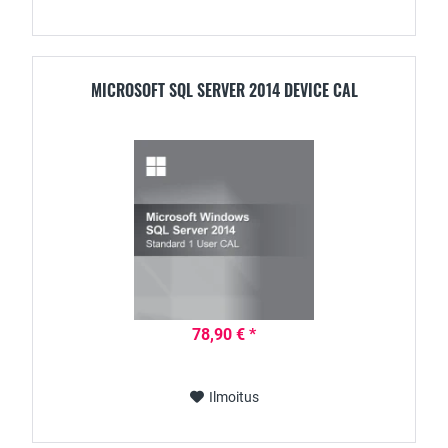
MICROSOFT SQL SERVER 2014 DEVICE CAL
78,90 € *
Ilmoitus