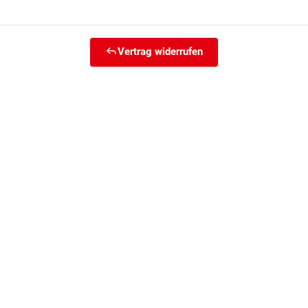
Vertrag widerrufen