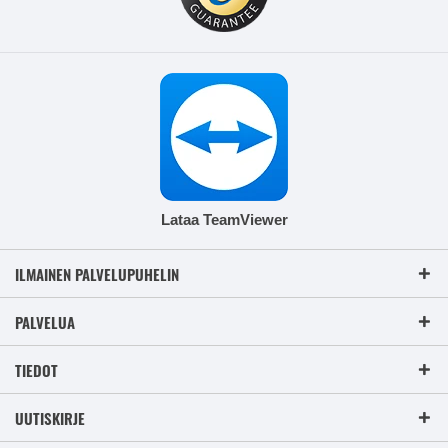
Lataa TeamViewer
ILMAINEN PALVELUPUHELIN
PALVELUA
TIEDOT
UUTISKIRJE