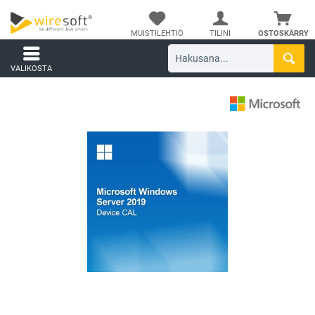
MUISTILEHTIÖ
TILINI
OSTOSKÄRRY
VALIKOSTA