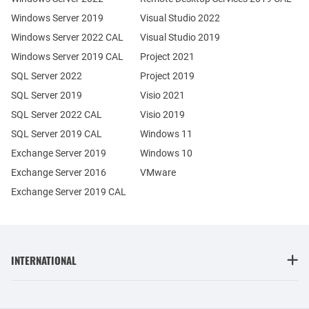
Windows Server 2019
Visual Studio 2022
Windows Server 2022 CAL
Visual Studio 2019
Windows Server 2019 CAL
Project 2021
SQL Server 2022
Project 2019
SQL Server 2019
Visio 2021
SQL Server 2022 CAL
Visio 2019
SQL Server 2019 CAL
Windows 11
Exchange Server 2019
Windows 10
Exchange Server 2016
VMware
Exchange Server 2019 CAL
INTERNATIONAL