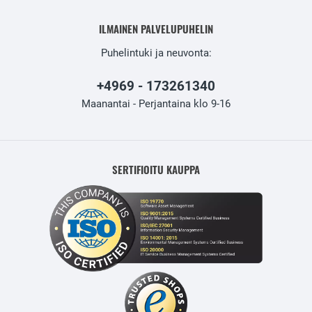
ILMAINEN PALVELUPUHELIN
Puhelintuki ja neuvonta:
+4969 - 173261340
Maanantai - Perjantaina klo 9-16
SERTIFIOITU KAUPPA