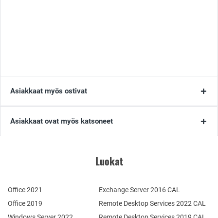
Asiakkaat myös ostivat
Asiakkaat ovat myös katsoneet
Luokat
Office 2021
Exchange Server 2016 CAL
Office 2019
Remote Desktop Services 2022 CAL
Windows Server 2022
Remote Desktop Services 2019 CAL