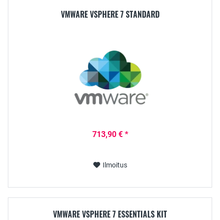
VMWARE VSPHERE 7 STANDARD
713,90 € *
Ilmoitus
VMWARE VSPHERE 7 ESSENTIALS KIT