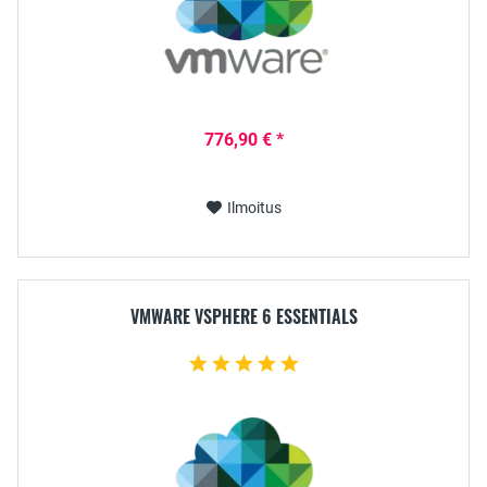
776,90 € *
Ilmoitus
VMWARE VSPHERE 6 ESSENTIALS