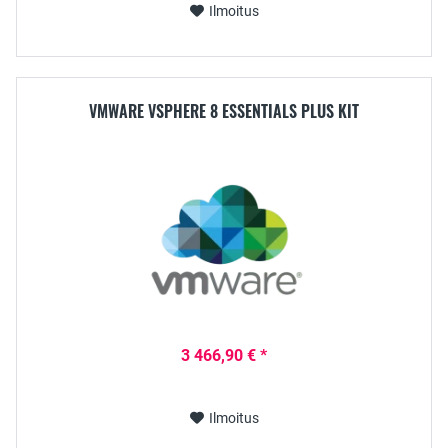
Ilmoitus
VMWARE VSPHERE 8 ESSENTIALS PLUS KIT
3 466,90 € *
Ilmoitus