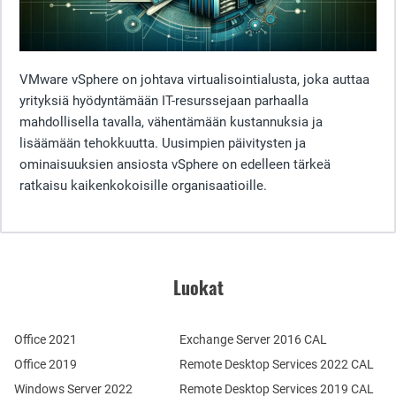
VMware vSphere on johtava virtualisointialusta, joka auttaa
yrityksiä hyödyntämään IT-resurssejaan parhaalla
mahdollisella tavalla, vähentämään kustannuksia ja
lisäämään tehokkuutta. Uusimpien päivitysten ja
ominaisuuksien ansiosta vSphere on edelleen tärkeä
ratkaisu kaikenkokoisille organisaatioille.
Luokat
Office 2021
Exchange Server 2016 CAL
Office 2019
Remote Desktop Services 2022 CAL
Windows Server 2022
Remote Desktop Services 2019 CAL