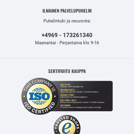
ILMAINEN PALVELUPUHELIN
Puhelintuki ja neuvonta:
+4969 - 173261340
Maanantai - Perjantaina klo 9-16
SERTIFIOITU KAUPPA