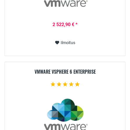
2 522,90 € *
Ilmoitus
VMWARE VSPHERE 6 ENTERPRISE