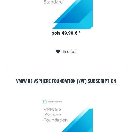
pois 49,90 € *
Ilmoitus
VMWARE VSPHERE FOUNDATION (VVF) SUBSCRIPTION