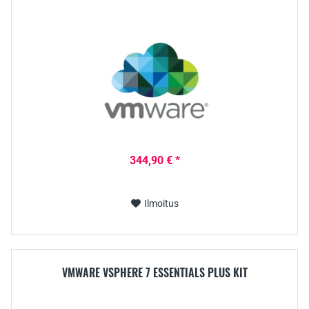
344,90 € *
Ilmoitus
VMWARE VSPHERE 7 ESSENTIALS PLUS KIT