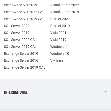
Windows Server 2019
Visual Studio 2022
Windows Server 2022 CAL
Visual Studio 2019
Windows Server 2019 CAL
Project 2021
SQL Server 2022
Project 2019
SQL Server 2019
Visio 2021
SQL Server 2022 CAL
Visio 2019
SQL Server 2019 CAL
Windows 11
Exchange Server 2019
Windows 10
Exchange Server 2016
VMware
Exchange Server 2019 CAL
INTERNATIONAL