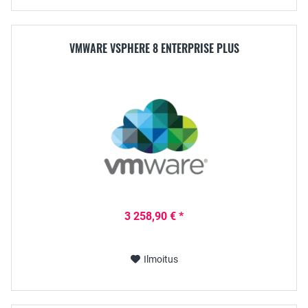
VMWARE VSPHERE 8 ENTERPRISE PLUS
3 258,90 € *
Ilmoitus