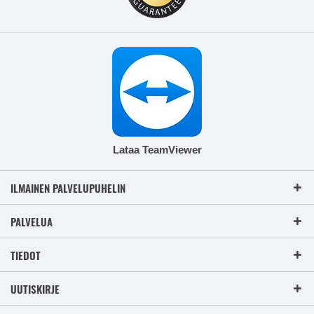
Lataa TeamViewer
ILMAINEN PALVELUPUHELIN
PALVELUA
TIEDOT
UUTISKIRJE