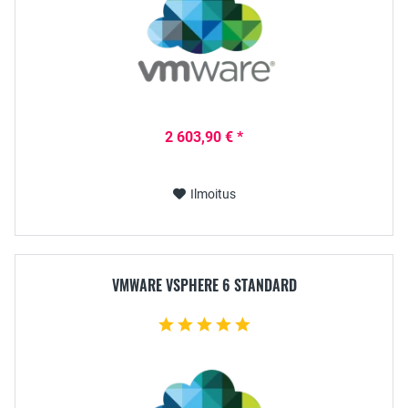
2 603,90 € *
Ilmoitus
VMWARE VSPHERE 6 STANDARD