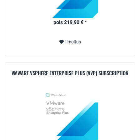
pois 219,90 € *
Ilmoitus
VMWARE VSPHERE ENTERPRISE PLUS (VVP) SUBSCRIPTION