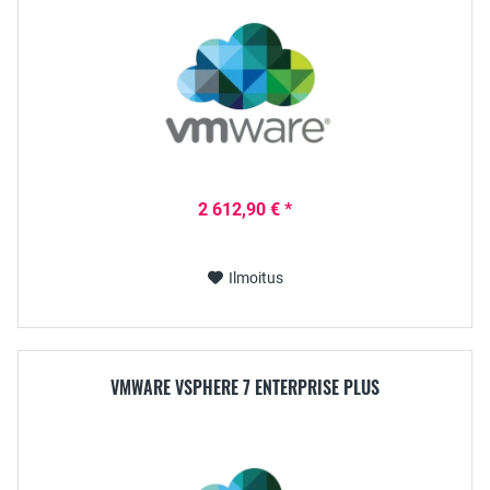
2 612,90 € *
Ilmoitus
VMWARE VSPHERE 7 ENTERPRISE PLUS