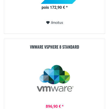
pois 172,90 € *
Ilmoitus
VMWARE VSPHERE 8 STANDARD
896,90 € *