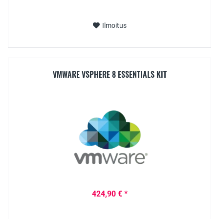
Ilmoitus
VMWARE VSPHERE 8 ESSENTIALS KIT
424,90 € *