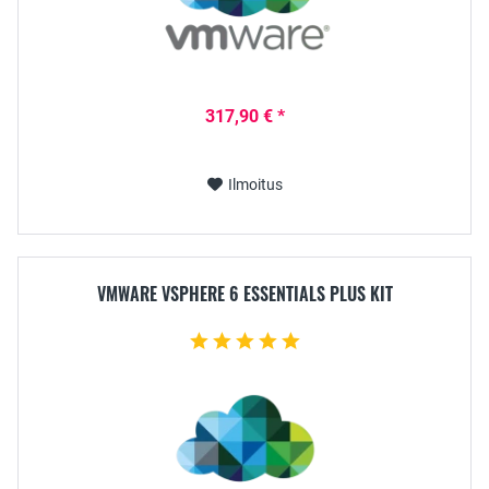
317,90 € *
Ilmoitus
VMWARE VSPHERE 6 ESSENTIALS PLUS KIT