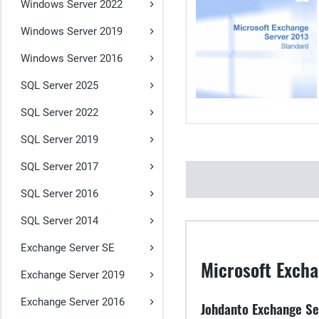
Windows Server 2022
Windows Server 2019
Windows Server 2016
SQL Server 2025
SQL Server 2022
SQL Server 2019
SQL Server 2017
SQL Server 2016
SQL Server 2014
Exchange Server SE
Microsoft Excha
Exchange Server 2019
Exchange Server 2016
Johdanto Exchange Se