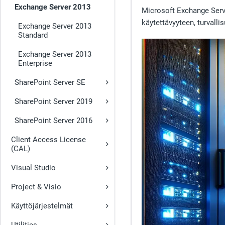
Exchange Server 2013
Microsoft Exchange Serv
käytettävyyteen, turvalli
Exchange Server 2013
Standard
Exchange Server 2013
Enterprise
SharePoint Server SE
SharePoint Server 2019
SharePoint Server 2016
Client Access License
(CAL)
Visual Studio
Project & Visio
Käyttöjärjestelmät