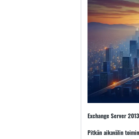
Exchange Server 2013
Pitkän aikavälin toimi