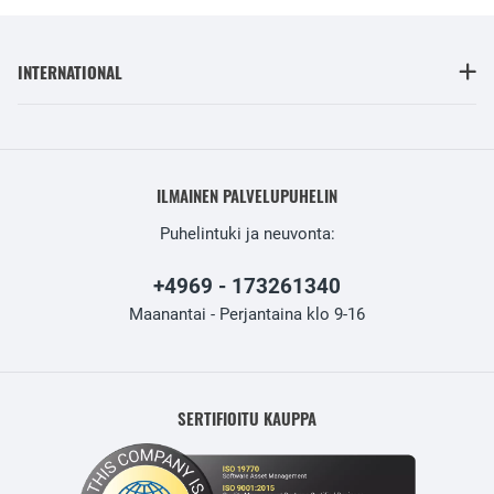
INTERNATIONAL
ILMAINEN PALVELUPUHELIN
Puhelintuki ja neuvonta:
+4969 - 173261340
Maanantai - Perjantaina klo 9-16
SERTIFIOITU KAUPPA