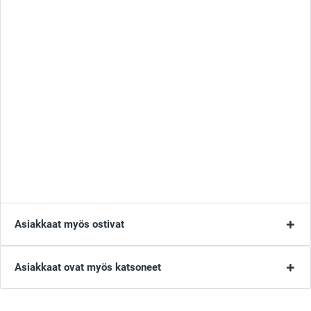
Asiakkaat myös ostivat
Asiakkaat ovat myös katsoneet