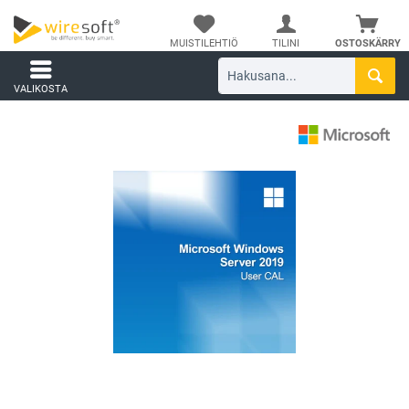
MUISTILEHTIÖ
TILINI
OSTOSKÄRRY
VALIKOSTA