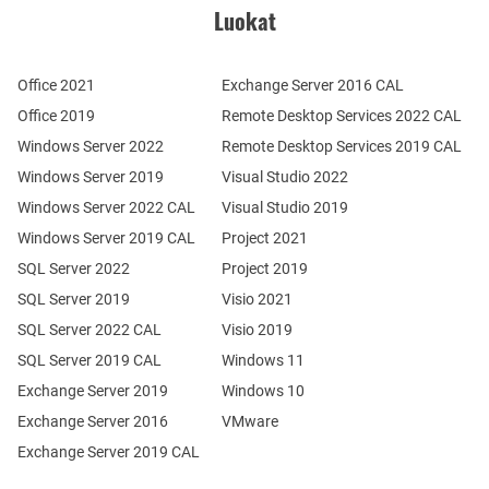
Luokat
Office 2021
Exchange Server 2016 CAL
Office 2019
Remote Desktop Services 2022 CAL
Windows Server 2022
Remote Desktop Services 2019 CAL
Windows Server 2019
Visual Studio 2022
Windows Server 2022 CAL
Visual Studio 2019
Windows Server 2019 CAL
Project 2021
SQL Server 2022
Project 2019
SQL Server 2019
Visio 2021
SQL Server 2022 CAL
Visio 2019
SQL Server 2019 CAL
Windows 11
Exchange Server 2019
Windows 10
Exchange Server 2016
VMware
Exchange Server 2019 CAL