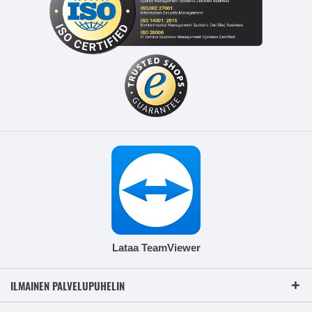
Lataa TeamViewer
ILMAINEN PALVELUPUHELIN