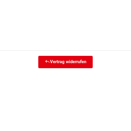
Vertrag widerrufen