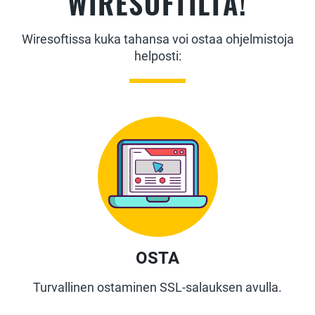
WIRESOFTILTA!
Wiresoftissa kuka tahansa voi ostaa ohjelmistoja
helposti:
OSTA
Turvallinen ostaminen SSL-salauksen avulla.