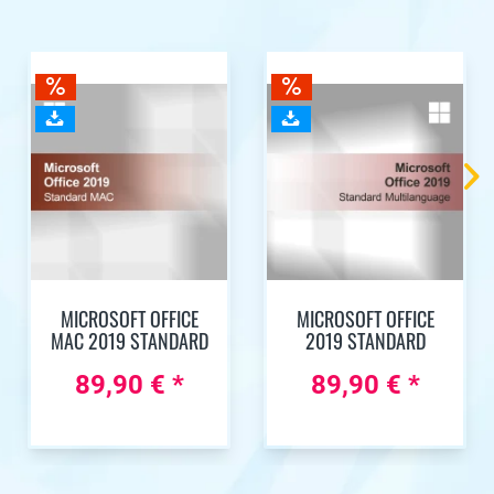
MICROSOFT OFFICE
MICROSOFT OFFICE
MAC 2019 STANDARD
2019 STANDARD
89,90 € *
89,90 € *