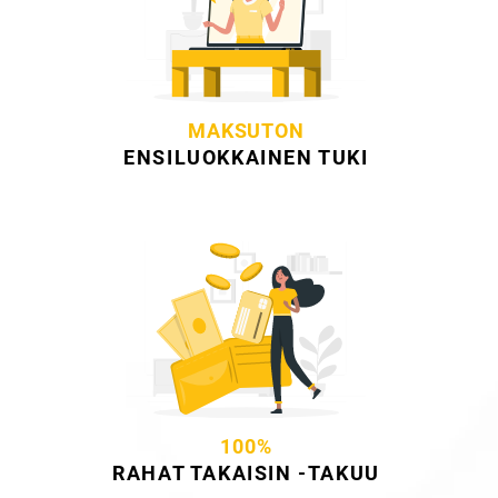
MAKSUTON
ENSILUOKKAINEN TUKI
100%
RAHAT TAKAISIN -TAKUU