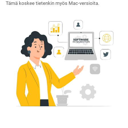
Tämä koskee tietenkin myös Mac-versioita.