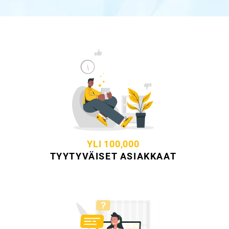
YLI 100,000
TYYTYVÄISET ASIAKKAAT