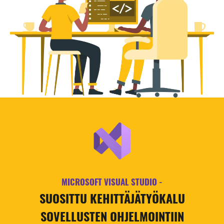
MICROSOFT VISUAL STUDIO -
SUOSITTU KEHITTÄJÄTYÖKALU
SOVELLUSTEN OHJELMOINTIIN