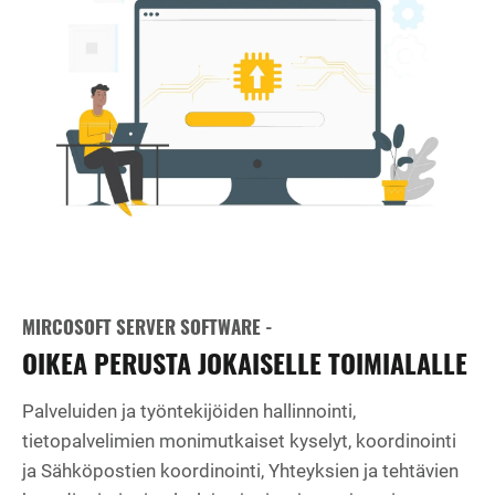
MIRCOSOFT SERVER SOFTWARE -
OIKEA PERUSTA JOKAISELLE TOIMIALALLE
Palveluiden ja työntekijöiden hallinnointi,
tietopalvelimien monimutkaiset kyselyt, koordinointi
ja Sähköpostien koordinointi, Yhteyksien ja tehtävien