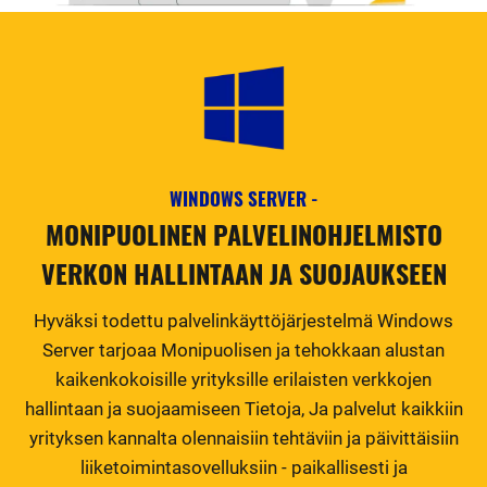
WINDOWS SERVER -
MONIPUOLINEN PALVELINOHJELMISTO
VERKON HALLINTAAN JA SUOJAUKSEEN
Hyväksi todettu palvelinkäyttöjärjestelmä Windows
Server tarjoaa Monipuolisen ja tehokkaan alustan
kaikenkokoisille yrityksille erilaisten verkkojen
hallintaan ja suojaamiseen Tietoja, Ja palvelut kaikkiin
yrityksen kannalta olennaisiin tehtäviin ja päivittäisiin
liiketoimintasovelluksiin - paikallisesti ja