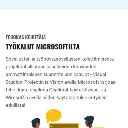
TEHOKAS KEHITTÄJÄ
TYÖKALUT MICROSOFTILTA
Sovellusten ja työpöytäsovellusten kehittämisestä
projektinhallintaan ja selkeiden kaavioiden
ammattimaiseen suunnitteluun kaaviot - Visual
Studion, Projectin ja Vision avulla Microsoft tarjoaa
tehokkaita ohjelmia Ohjelmat käytettävissä. Ja
Wiresoftin avulla niiden käytöstä tulee erityisen
edullista!