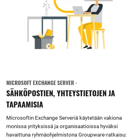
MICROSOFT EXCHANGE SERVER -
SÄHKÖPOSTIEN, YHTEYSTIETOJEN JA
TAPAAMISIA
Microsoftin Exchange Serveriä käytetään vakiona
monissa yrityksissä ja organisaatioissa hyväksi
havaittuna ryhmäohjelmistona Groupware-ratkaisu: