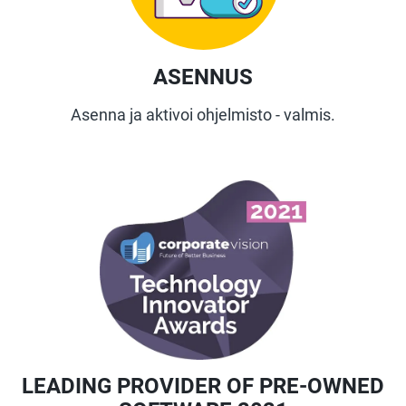
ASENNUS
Asenna ja aktivoi ohjelmisto - valmis.
LEADING PROVIDER OF PRE-OWNED