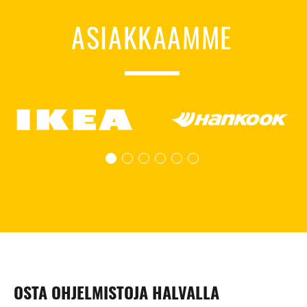
ASIAKKAAMME
OSTA OHJELMISTOJA HALVALLA