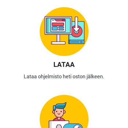
LATAA
Lataa ohjelmisto heti oston jälkeen.