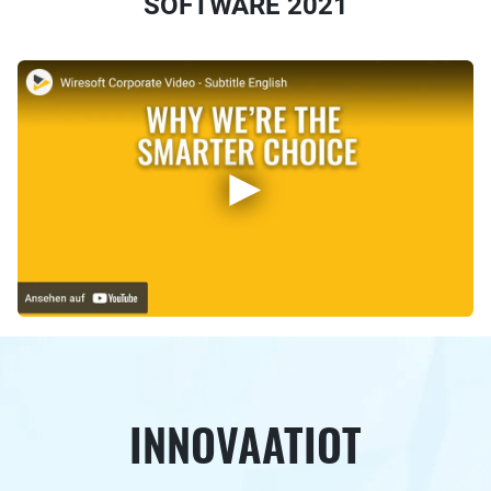
SOFTWARE 2021
INNOVAATIOT