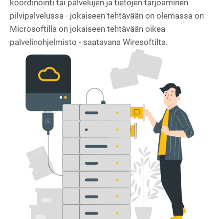
koordinointi tai palvelujen ja tietojen tarjoaminen
pilvipalvelussa - jokaiseen tehtävään on olemassa on
Microsoftilla on jokaiseen tehtävään oikea
palvelinohjelmisto - saatavana Wiresoftilta.