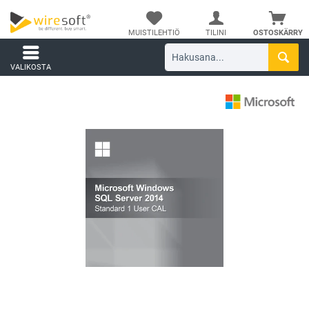
MUISTILEHTIÖ
TILINI
OSTOSKÄRRY
VALIKOSTA