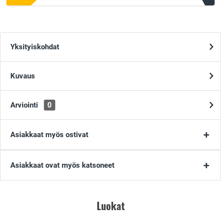
Yksityiskohdat
Kuvaus
Arviointi
0
Asiakkaat myös ostivat
Asiakkaat ovat myös katsoneet
Luokat