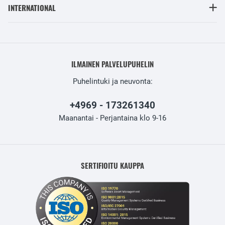
INTERNATIONAL
ILMAINEN PALVELUPUHELIN
Puhelintuki ja neuvonta:
+4969 - 173261340
Maanantai - Perjantaina klo 9-16
SERTIFIOITU KAUPPA