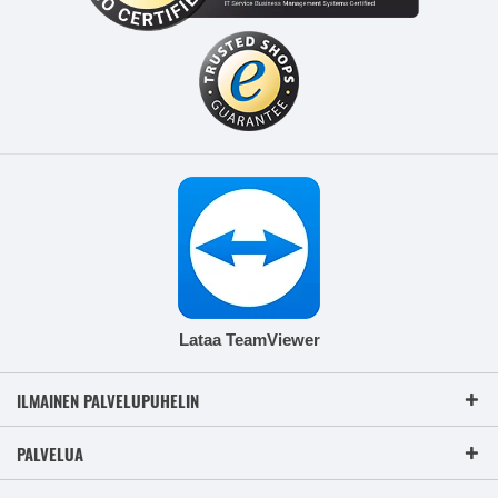
Lataa TeamViewer
ILMAINEN PALVELUPUHELIN
PALVELUA