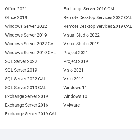
Office 2021
Exchange Server 2016 CAL
Office 2019
Remote Desktop Services 2022 CAL
Windows Server 2022
Remote Desktop Services 2019 CAL
Windows Server 2019
Visual Studio 2022
Windows Server 2022 CAL
Visual Studio 2019
Windows Server 2019 CAL
Project 2021
SQL Server 2022
Project 2019
SQL Server 2019
Visio 2021
SQL Server 2022 CAL
Visio 2019
SQL Server 2019 CAL
Windows 11
Exchange Server 2019
Windows 10
Exchange Server 2016
VMware
Exchange Server 2019 CAL