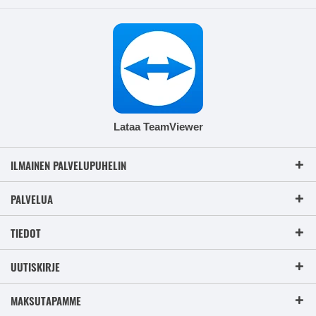
Lataa TeamViewer
ILMAINEN PALVELUPUHELIN
PALVELUA
TIEDOT
UUTISKIRJE
MAKSUTAPAMME