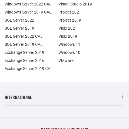
Windows Server 2022 CAL
Visual Studio 2019
Windows Server 2019 CAL
Project 2021
SQL Server 2022
Project 2019
SQL Server 2019
Visio 2021
SQL Server 2022 CAL
Visio 2019
SQL Server 2019 CAL
Windows 11
Exchange Server 2019
Windows 10
Exchange Server 2016
VMware
Exchange Server 2019 CAL
INTERNATIONAL