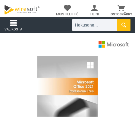
MUISTILEHTIÖ
TILINI
OSTOSKÄRRY
VALIKOSTA