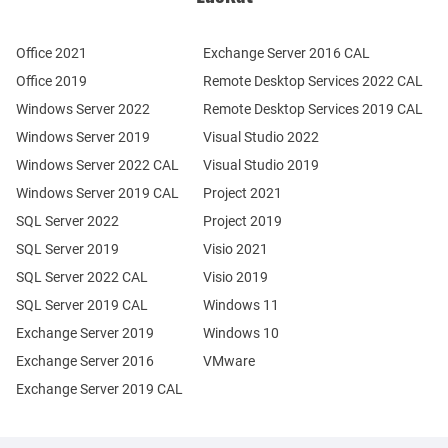
Office 2021
Exchange Server 2016 CAL
Office 2019
Remote Desktop Services 2022 CAL
Windows Server 2022
Remote Desktop Services 2019 CAL
Windows Server 2019
Visual Studio 2022
Windows Server 2022 CAL
Visual Studio 2019
Windows Server 2019 CAL
Project 2021
SQL Server 2022
Project 2019
SQL Server 2019
Visio 2021
SQL Server 2022 CAL
Visio 2019
SQL Server 2019 CAL
Windows 11
Exchange Server 2019
Windows 10
Exchange Server 2016
VMware
Exchange Server 2019 CAL