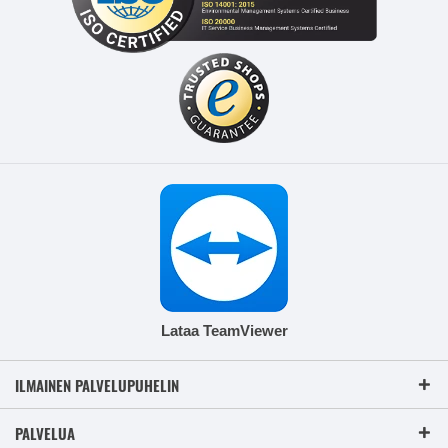
Lataa TeamViewer
ILMAINEN PALVELUPUHELIN
PALVELUA