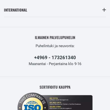
INTERNATIONAL
ILMAINEN PALVELUPUHELIN
Puhelintuki ja neuvonta:
+4969 - 173261340
Maanantai - Perjantaina klo 9-16
SERTIFIOITU KAUPPA