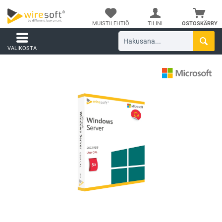
MUISTILEHTIÖ
TILINI
OSTOSKÄRRY
VALIKOSTA