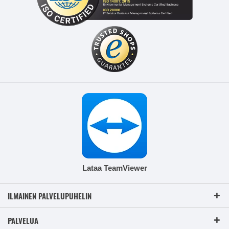
Lataa TeamViewer
ILMAINEN PALVELUPUHELIN
PALVELUA