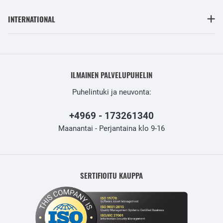
INTERNATIONAL
ILMAINEN PALVELUPUHELIN
Puhelintuki ja neuvonta:
+4969 - 173261340
Maanantai - Perjantaina klo 9-16
SERTIFIOITU KAUPPA