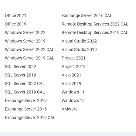
Office 2021
Exchange Server 2016 CAL
Office 2019
Remote Desktop Services 2022 CAL
Windows Server 2022
Remote Desktop Services 2019 CAL
Windows Server 2019
Visual Studio 2022
Windows Server 2022 CAL
Visual Studio 2019
Windows Server 2019 CAL
Project 2021
SQL Server 2022
Project 2019
SQL Server 2019
Visio 2021
SQL Server 2022 CAL
Visio 2019
SQL Server 2019 CAL
Windows 11
Exchange Server 2019
Windows 10
Exchange Server 2016
VMware
Exchange Server 2019 CAL