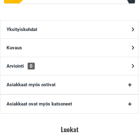
Yksityiskohdat
Kuvaus
Arviointi
0
Asiakkaat myös ostivat
Asiakkaat ovat myös katsoneet
Luokat