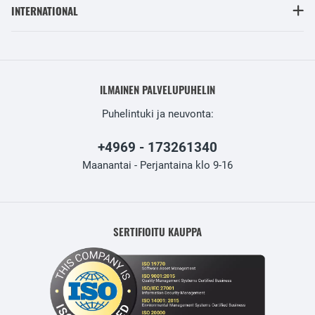
INTERNATIONAL
ILMAINEN PALVELUPUHELIN
Puhelintuki ja neuvonta:
+4969 - 173261340
Maanantai - Perjantaina klo 9-16
SERTIFIOITU KAUPPA