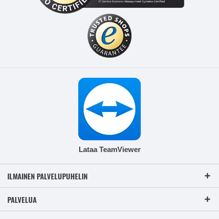
Lataa TeamViewer
ILMAINEN PALVELUPUHELIN
PALVELUA