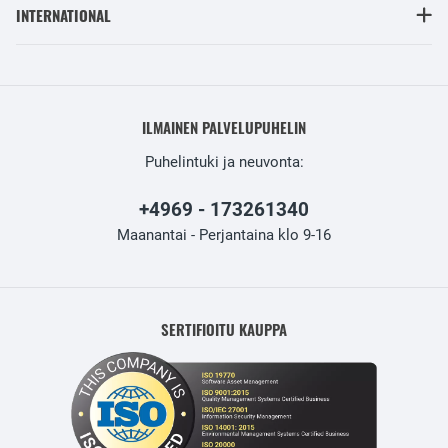
INTERNATIONAL
ILMAINEN PALVELUPUHELIN
Puhelintuki ja neuvonta:
+4969 - 173261340
Maanantai - Perjantaina klo 9-16
SERTIFIOITU KAUPPA