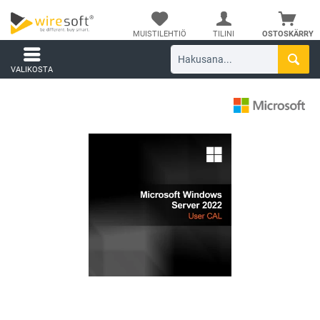
MUISTILEHTIÖ
TILINI
OSTOSKÄRRY
VALIKOSTA