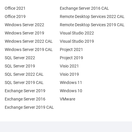
Office 2021
Exchange Server 2016 CAL
Office 2019
Remote Desktop Services 2022 CAL
Windows Server 2022
Remote Desktop Services 2019 CAL
Windows Server 2019
Visual Studio 2022
Windows Server 2022 CAL
Visual Studio 2019
Windows Server 2019 CAL
Project 2021
SQL Server 2022
Project 2019
SQL Server 2019
Visio 2021
SQL Server 2022 CAL
Visio 2019
SQL Server 2019 CAL
Windows 11
Exchange Server 2019
Windows 10
Exchange Server 2016
VMware
Exchange Server 2019 CAL