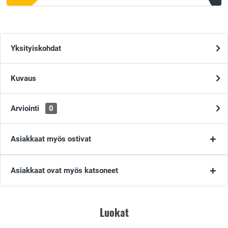
Yksityiskohdat
Kuvaus
Arviointi
0
Asiakkaat myös ostivat
Asiakkaat ovat myös katsoneet
Luokat