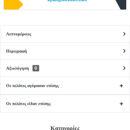
Λεπτομέρειες
Περιγραφή
Αξιολόγηση
0
Οι πελάτες αγόρασαν επίσης
Οι πελάτες είδαν επίσης
Κατηγορίες