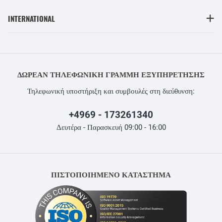
INTERNATIONAL
ΔΩΡΕΆΝ ΤΗΛΕΦΩΝΙΚΉ ΓΡΑΜΜΉ ΕΞΥΠΗΡΈΤΗΣΗΣ
Τηλεφωνική υποστήριξη και συμβουλές στη διεύθυνση:
+4969 - 173261340
Δευτέρα - Παρασκευή 09:00 - 16:00
ΠΙΣΤΟΠΟΙΗΜΕΝΟ ΚΑΤΑΣΤΗΜΑ