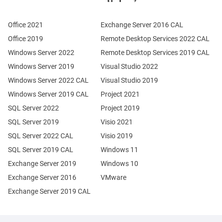
Office 2021
Exchange Server 2016 CAL
Office 2019
Remote Desktop Services 2022 CAL
Windows Server 2022
Remote Desktop Services 2019 CAL
Windows Server 2019
Visual Studio 2022
Windows Server 2022 CAL
Visual Studio 2019
Windows Server 2019 CAL
Project 2021
SQL Server 2022
Project 2019
SQL Server 2019
Visio 2021
SQL Server 2022 CAL
Visio 2019
SQL Server 2019 CAL
Windows 11
Exchange Server 2019
Windows 10
Exchange Server 2016
VMware
Exchange Server 2019 CAL