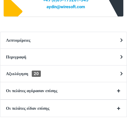
+49 (0)69-173261-345
aydin@wiresoft.com
Λεπτομέρειες
Περιγραφή
Αξιολόγηση
20
Οι πελάτες αγόρασαν επίσης
Οι πελάτες είδαν επίσης