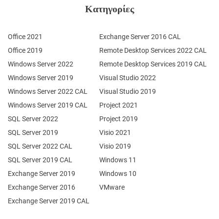
Κατηγορίες
Office 2021
Exchange Server 2016 CAL
Office 2019
Remote Desktop Services 2022 CAL
Windows Server 2022
Remote Desktop Services 2019 CAL
Windows Server 2019
Visual Studio 2022
Windows Server 2022 CAL
Visual Studio 2019
Windows Server 2019 CAL
Project 2021
SQL Server 2022
Project 2019
SQL Server 2019
Visio 2021
SQL Server 2022 CAL
Visio 2019
SQL Server 2019 CAL
Windows 11
Exchange Server 2019
Windows 10
Exchange Server 2016
VMware
Exchange Server 2019 CAL