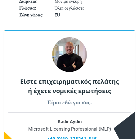
Διάρκεια:
Μόνιμα έγκυρη
Γλώσσα:
Όλες οι γλώσσες
Ζώνη χώρας:
EU
Είστε επιχειρηματικός πελάτης
ή έχετε νομικές ερωτήσεις
Είμαι εδώ για σας.
Kadir Aydin
Microsoft Licensing Professional (MLP)