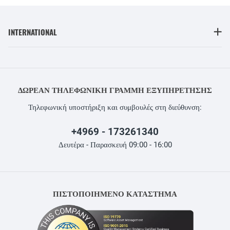
INTERNATIONAL
ΔΩΡΕΆΝ ΤΗΛΕΦΩΝΙΚΉ ΓΡΑΜΜΉ ΕΞΥΠΗΡΈΤΗΣΗΣ
Τηλεφωνική υποστήριξη και συμβουλές στη διεύθυνση:
+4969 - 173261340
Δευτέρα - Παρασκευή 09:00 - 16:00
ΠΙΣΤΟΠΟΙΗΜΕΝΟ ΚΑΤΑΣΤΗΜΑ