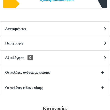
Λεπτομέρειες
Περιγραφή
Αξιολόγηση
0
Οι πελάτες αγόρασαν επίσης
Οι πελάτες είδαν επίσης
Κατηγορίες