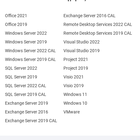
Office 2021
Exchange Server 2016 CAL
Office 2019
Remote Desktop Services 2022 CAL
Windows Server 2022
Remote Desktop Services 2019 CAL
Windows Server 2019
Visual Studio 2022
Windows Server 2022 CAL
Visual Studio 2019
Windows Server 2019 CAL
Project 2021
SQL Server 2022
Project 2019
SQL Server 2019
Visio 2021
SQL Server 2022 CAL
Visio 2019
SQL Server 2019 CAL
Windows 11
Exchange Server 2019
Windows 10
Exchange Server 2016
VMware
Exchange Server 2019 CAL