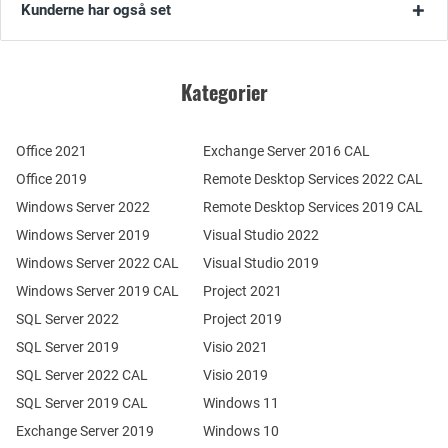
Kunderne har også set
Kategorier
Office 2021
Exchange Server 2016 CAL
Office 2019
Remote Desktop Services 2022 CAL
Windows Server 2022
Remote Desktop Services 2019 CAL
Windows Server 2019
Visual Studio 2022
Windows Server 2022 CAL
Visual Studio 2019
Windows Server 2019 CAL
Project 2021
SQL Server 2022
Project 2019
SQL Server 2019
Visio 2021
SQL Server 2022 CAL
Visio 2019
SQL Server 2019 CAL
Windows 11
Exchange Server 2019
Windows 10