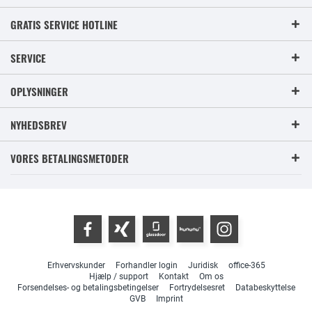
GRATIS SERVICE HOTLINE
SERVICE
OPLYSNINGER
NYHEDSBREV
VORES BETALINGSMETODER
Erhvervskunder
Forhandler login
Juridisk
office-365
Hjælp / support
Kontakt
Om os
Forsendelses- og betalingsbetingelser
Fortrydelsesret
Databeskyttelse
GVB
Imprint