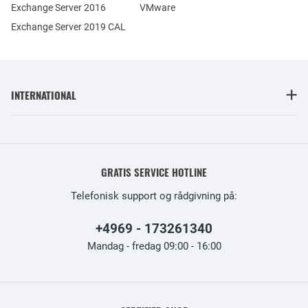
Exchange Server 2016
VMware
Exchange Server 2019 CAL
INTERNATIONAL
GRATIS SERVICE HOTLINE
Telefonisk support og rådgivning på:
+4969 - 173261340
Mandag - fredag 09:00 - 16:00