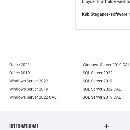
tilbyder kraftfulde værkt
Køb Steganos-software n
Office 2021
Windows Server 2019 CAL
Office 2019
SQL Server 2022
Windows Server 2022
SQL Server 2019
Windows Server 2019
SQL Server 2022 CAL
Windows Server 2022 CAL
SQL Server 2019 CAL
INTERNATIONAL