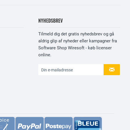
NYHEDSBREV
Tilmeld dig det gratis nyhedsbrev og gå
aldrig glip af nyheder eller kampagner fra
Software Shop Wiresoft - køb licenser
online.