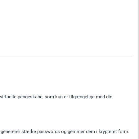
 virtuelle pengeskabe, som kun er tilgængelige med din
r genererer stærke passwords og gemmer dem i krypteret form.