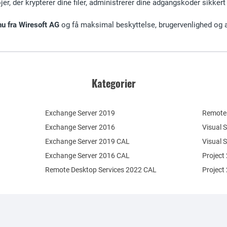
øjer, der krypterer dine filer, administrerer dine adgangskoder sikkert
u fra Wiresoft AG
og få maksimal beskyttelse, brugervenlighed og att
Kategorier
Exchange Server 2019
Remote 
Exchange Server 2016
Visual 
Exchange Server 2019 CAL
Visual 
Exchange Server 2016 CAL
Project
Remote Desktop Services 2022 CAL
Project