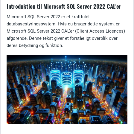
Introduktion til Microsoft SQL Server 2022 CAL'er
Microsoft SQL Server 2022 er et kraftfuldt
databasestyringssystem. Hvis du bruger dette system, er
Microsoft SQL Server 2022 CAL'er (Client Access Licences)
afgørende. Denne tekst giver et forståeligt overblik over
deres betydning og funktion.