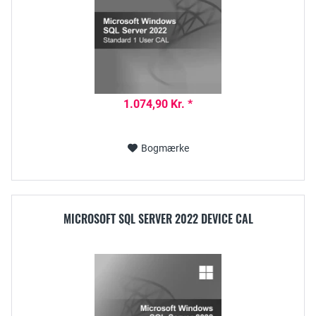
1.074,90 Kr. *
Bogmærke
MICROSOFT SQL SERVER 2022 DEVICE CAL