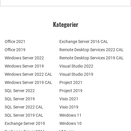
Kategorier
Office 2021
Exchange Server 2016 CAL
Office 2019
Remote Desktop Services 2022 CAL
Windows Server 2022
Remote Desktop Services 2019 CAL
Windows Server 2019
Visual Studio 2022
Windows Server 2022 CAL
Visual Studio 2019
Windows Server 2019 CAL
Project 2021
SQL Server 2022
Project 2019
SQL Server 2019
Visio 2021
SQL Server 2022 CAL
Visio 2019
SQL Server 2019 CAL
Windows 11
Exchange Server 2019
Windows 10