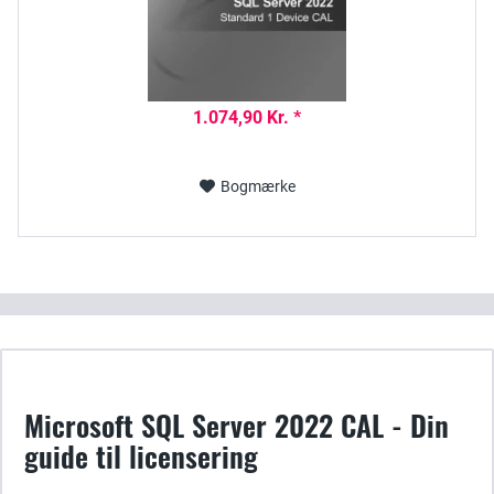
1.074,90 Kr. *
Bogmærke
Microsoft SQL Server 2022 CAL - Din
guide til licensering