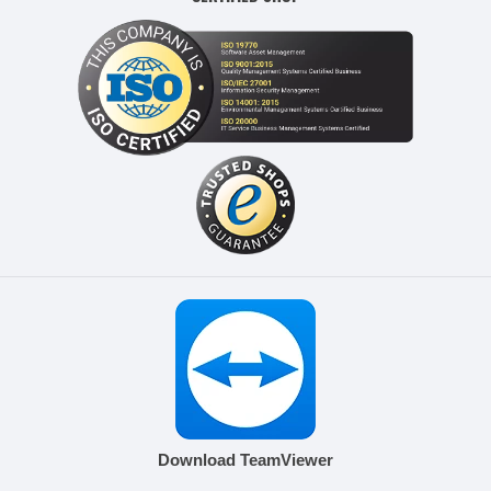
Download TeamViewer