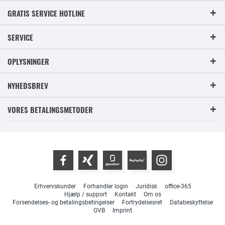
GRATIS SERVICE HOTLINE
SERVICE
OPLYSNINGER
NYHEDSBREV
VORES BETALINGSMETODER
Erhvervskunder
Forhandler login
Juridisk
office-365
Hjælp / support
Kontakt
Om os
Forsendelses- og betalingsbetingelser
Fortrydelsesret
Databeskyttelse
GVB
Imprint