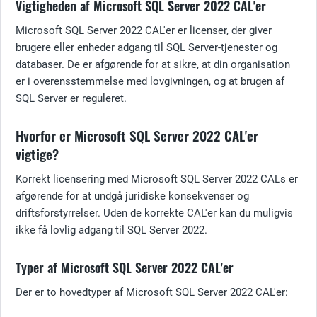
Vigtigheden af Microsoft SQL Server 2022 CAL'er
Microsoft SQL Server 2022 CAL'er er licenser, der giver
brugere eller enheder adgang til SQL Server-tjenester og
databaser. De er afgørende for at sikre, at din organisation
er i overensstemmelse med lovgivningen, og at brugen af
SQL Server er reguleret.
Hvorfor er Microsoft SQL Server 2022 CAL'er
vigtige?
Korrekt licensering med Microsoft SQL Server 2022 CALs er
afgørende for at undgå juridiske konsekvenser og
driftsforstyrrelser. Uden de korrekte CAL'er kan du muligvis
ikke få lovlig adgang til SQL Server 2022.
Typer af Microsoft SQL Server 2022 CAL'er
Der er to hovedtyper af Microsoft SQL Server 2022 CAL'er: