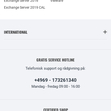
Exchange Server 2016
VMware
Exchange Server 2019 CAL
INTERNATIONAL
GRATIS SERVICE HOTLINE
Telefonisk support og rådgivning på:
+4969 - 173261340
Mandag - fredag 09:00 - 16:00
CERTIFIED SHOP