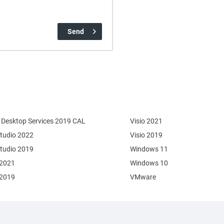
Send
Desktop Services 2019 CAL
Visio 2021
Studio 2022
Visio 2019
Studio 2019
Windows 11
 2021
Windows 10
 2019
VMware