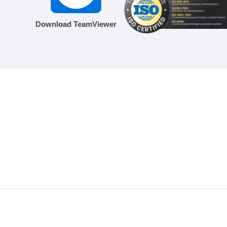
Download TeamViewer