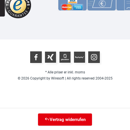
* Alle priser er inkl. moms
© 2026 Copyright by Wiresoft | All rights reserved 2004-2025
Vertrag widerrufen