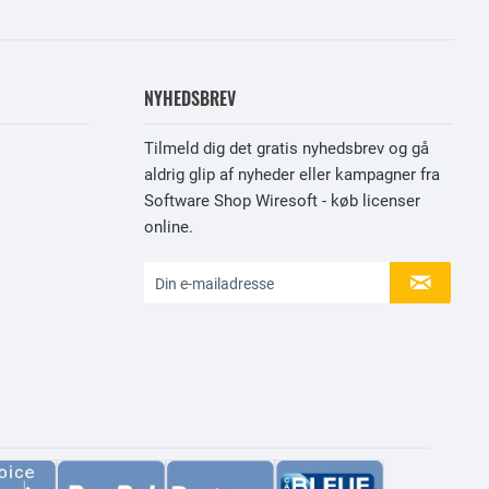
NYHEDSBREV
Tilmeld dig det gratis nyhedsbrev og gå
aldrig glip af nyheder eller kampagner fra
Software Shop Wiresoft - køb licenser
online.