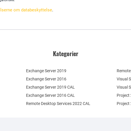
igatoriske.
serne om databeskyttelse
.
Kategorier
Exchange Server 2019
Remote 
Exchange Server 2016
Visual 
Exchange Server 2019 CAL
Visual 
Exchange Server 2016 CAL
Project
Remote Desktop Services 2022 CAL
Project