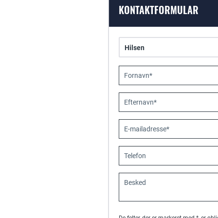
KONTAKTFORMULAR