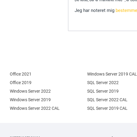
De felter, der er markeret med *, er obl
Jeg har noteret mig
bestemmel
Office 2021
Windows Server 2019 CAL
Office 2019
SQL Server 2022
Windows Server 2022
SQL Server 2019
Windows Server 2019
SQL Server 2022 CAL
Windows Server 2022 CAL
SQL Server 2019 CAL