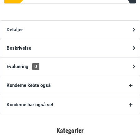
Detaljer
Beskrivelse
Evaluering
0
Kunderne købte også
Kunderne har også set
Kategorier