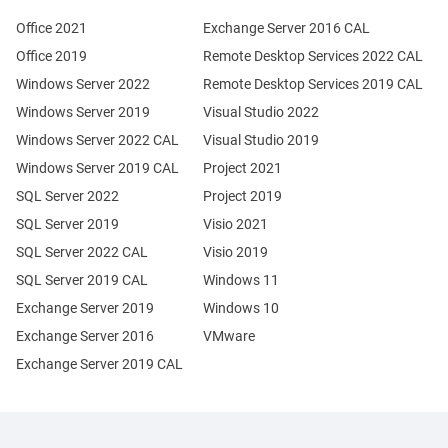
Office 2021
Exchange Server 2016 CAL
Office 2019
Remote Desktop Services 2022 CAL
Windows Server 2022
Remote Desktop Services 2019 CAL
Windows Server 2019
Visual Studio 2022
Windows Server 2022 CAL
Visual Studio 2019
Windows Server 2019 CAL
Project 2021
SQL Server 2022
Project 2019
SQL Server 2019
Visio 2021
SQL Server 2022 CAL
Visio 2019
SQL Server 2019 CAL
Windows 11
Exchange Server 2019
Windows 10
Exchange Server 2016
VMware
Exchange Server 2019 CAL