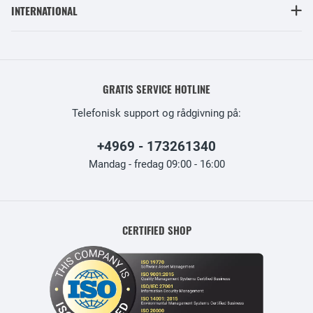
INTERNATIONAL
GRATIS SERVICE HOTLINE
Telefonisk support og rådgivning på:
+4969 - 173261340
Mandag - fredag 09:00 - 16:00
CERTIFIED SHOP