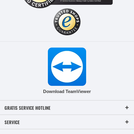
Download TeamViewer
GRATIS SERVICE HOTLINE
SERVICE