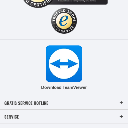
Download TeamViewer
GRATIS SERVICE HOTLINE
SERVICE