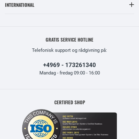
INTERNATIONAL
GRATIS SERVICE HOTLINE
Telefonisk support og rådgivning på:
+4969 - 173261340
Mandag - fredag 09:00 - 16:00
CERTIFIED SHOP