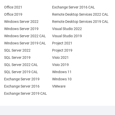
Office 2021
Exchange Server 2016 CAL
Office 2019
Remote Desktop Services 2022 CAL
Windows Server 2022
Remote Desktop Services 2019 CAL
Windows Server 2019
Visual Studio 2022
Windows Server 2022 CAL
Visual Studio 2019
Windows Server 2019 CAL
Project 2021
SQL Server 2022
Project 2019
SQL Server 2019
Visio 2021
SQL Server 2022 CAL
Visio 2019
SQL Server 2019 CAL
Windows 11
Exchange Server 2019
Windows 10
Exchange Server 2016
VMware
Exchange Server 2019 CAL