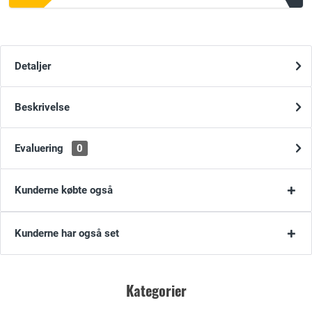
Detaljer
Beskrivelse
Evaluering
0
Kunderne købte også
Kunderne har også set
Kategorier