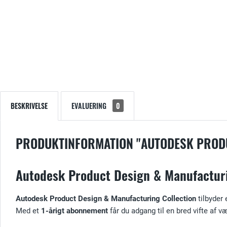
BESKRIVELSE
EVALUERING
0
PRODUKTINFORMATION "AUTODESK PRODU
Autodesk Product Design & Manufacturing
Autodesk Product Design & Manufacturing Collection
tilbyder 
Med et
1-årigt abonnement
får du adgang til en bred vifte af 