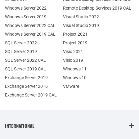
Windows Server 2022
Remote Desktop Services 2019 CAL
Windows Server 2019
Visual Studio 2022
Windows Server 2022 CAL
Visual Studio 2019
Windows Server 2019 CAL
Project 2021
SQL Server 2022
Project 2019
SQL Server 2019
Visio 2021
SQL Server 2022 CAL
Visio 2019
SQL Server 2019 CAL
Windows 11
Exchange Server 2019
Windows 10
Exchange Server 2016
VMware
Exchange Server 2019 CAL
INTERNATIONAL