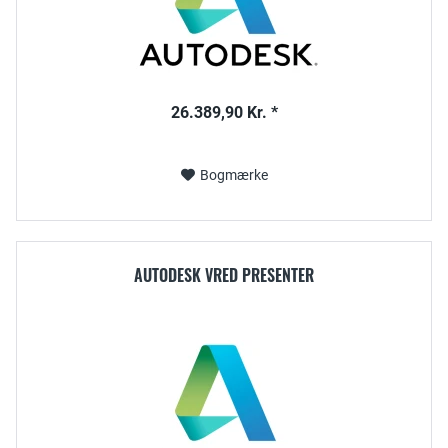
26.389,90 Kr. *
Bogmærke
AUTODESK VRED PRESENTER