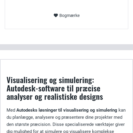
Bogmærke
Visualisering og simulering:
Autodesk-software til præcise
analyser og realistiske designs
Med
Autodesks løsninger til visualisering og simulering
kan
du planlægge, analysere og præsentere dine projekter med
den største præcision. Disse specialiserede værktøjer giver
dig mulighed for at simulere og visualisere komplekse