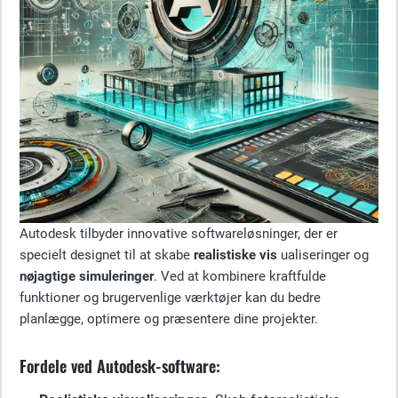
Autodesk tilbyder innovative softwareløsninger, der er
specielt designet til at skabe
realistiske vis
ualiseringer og
nøjagtige simuleringer
. Ved at kombinere kraftfulde
funktioner og brugervenlige værktøjer kan du bedre
planlægge, optimere og præsentere dine projekter.
Fordele ved Autodesk-software: