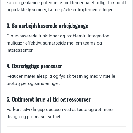
kan du genkende potentielle problemer på et tidligt tidspunkt
og udvikle løsninger, før de påvirker implementeringen.
3. Samarbejdsbaserede arbejdsgange
Cloud-baserede funktioner og problemfri integration
muliggør effektivt samarbejde mellem teams og
interessenter.
4. Bæredygtige processer
Reducer materialespild og fysisk testning med virtuelle
prototyper og simuleringer.
5. Optimeret brug af tid og ressourcer
Forkort udviklingsprocessen ved at teste og optimere
design og processer virtuelt.