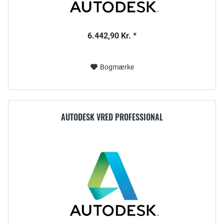
6.442,90 Kr. *
Bogmærke
AUTODESK VRED PROFESSIONAL