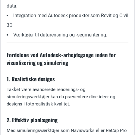
data.
Integration med Autodesk-produkter som Revit og Civil
3D.
Værktøjer til datarensning og -segmentering.
Fordelene ved Autodesk-arbejdsgange inden for
visualisering og simulering
1. Realistiske designs
Takket være avancerede renderings- og
simuleringsværktøjer kan du præsentere dine ideer og
designs i fotorealistisk kvalitet.
2. Effektiv planlægning
Med simuleringsværktøjer som Navisworks eller ReCap Pro