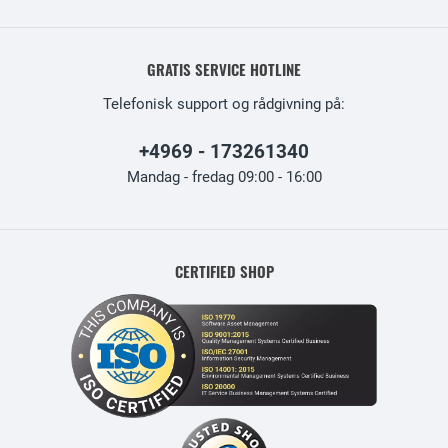
GRATIS SERVICE HOTLINE
Telefonisk support og rådgivning på:
+4969 - 173261340
Mandag - fredag 09:00 - 16:00
CERTIFIED SHOP