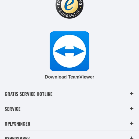
Download TeamViewer
GRATIS SERVICE HOTLINE
SERVICE
OPLYSNINGER
NYHEDSBREV