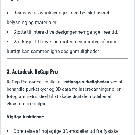
Realistiske visualiseringer med fysisk baseret
belysning og materialer.
Støtte til interaktive designgennemgange i realtid.
Værktøjer til farve- og materialevarianter, så man
hurtigt kan sammenligne designmuligheder.
3. Autodesk ReCap Pro
ReCap Pro gør det muligt at
indfange virkeligheden
ved at
behandle punktskyer og 3D-data fra laserscanninger eller
fotogrammetri. Ideel til at skabe digitale modeller af
eksisterende miljøer.
Vigtige funktioner:
Oprettelse af nøjagtige 3D-modeller ud fra fysiske