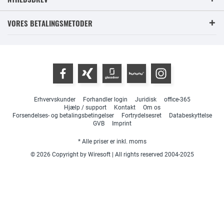
VORES BETALINGSMETODER
Erhvervskunder
Forhandler login
Juridisk
office-365
Hjælp / support
Kontakt
Om os
Forsendelses- og betalingsbetingelser
Fortrydelsesret
Databeskyttelse
GVB
Imprint
* Alle priser er inkl. moms
© 2026 Copyright by Wiresoft | All rights reserved 2004-2025