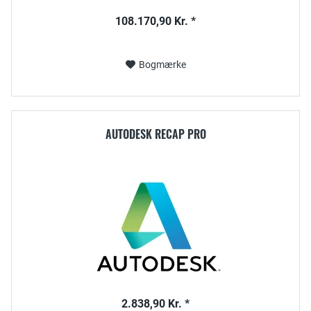
108.170,90 Kr. *
Bogmærke
AUTODESK RECAP PRO
2.838,90 Kr. *