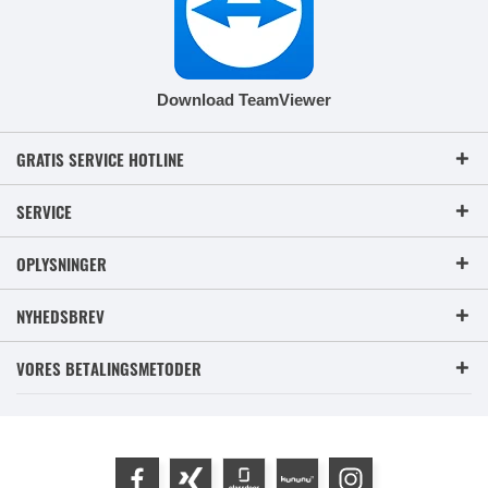
Download TeamViewer
GRATIS SERVICE HOTLINE
SERVICE
OPLYSNINGER
NYHEDSBREV
VORES BETALINGSMETODER