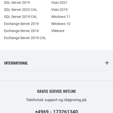
SQL Server 2019
Visio 2021
SQL Server 2022 CAL
Visio 2019
SQL Server 2019 CAL
Windows 11
Exchange Server 2019
Windows 10
Exchange Server 2016
VMware
Exchange Server 2019 CAL
INTERNATIONAL
GRATIS SERVICE HOTLINE
Telefonisk support og rådgivning på:
+4969 - 173261340