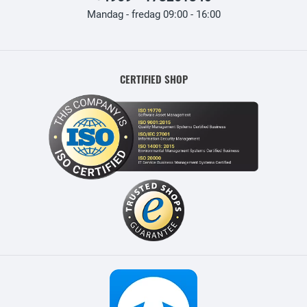
Mandag - fredag 09:00 - 16:00
CERTIFIED SHOP