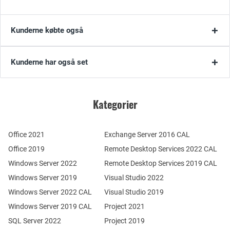
Kunderne købte også
Kunderne har også set
Kategorier
Office 2021
Exchange Server 2016 CAL
Office 2019
Remote Desktop Services 2022 CAL
Windows Server 2022
Remote Desktop Services 2019 CAL
Windows Server 2019
Visual Studio 2022
Windows Server 2022 CAL
Visual Studio 2019
Windows Server 2019 CAL
Project 2021
SQL Server 2022
Project 2019