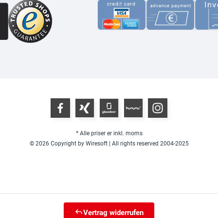
* Alle priser er inkl. moms
© 2026 Copyright by Wiresoft | All rights reserved 2004-2025
Vertrag widerrufen