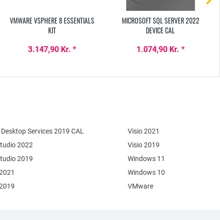
VMWARE VSPHERE 8 ESSENTIALS
MICROSOFT SQL SERVER 2022
KIT
DEVICE CAL
3.147,90 Kr. *
1.074,90 Kr. *
Desktop Services 2019 CAL
Visio 2021
Studio 2022
Visio 2019
Studio 2019
Windows 11
 2021
Windows 10
 2019
VMware