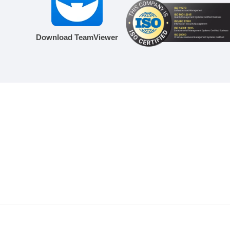
Download TeamViewer