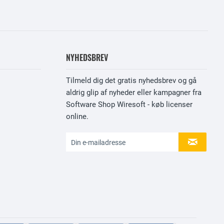
NYHEDSBREV
Tilmeld dig det gratis nyhedsbrev og gå
aldrig glip af nyheder eller kampagner fra
Software Shop Wiresoft - køb licenser
online.