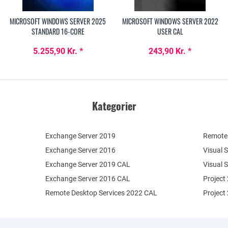
MICROSOFT WINDOWS SERVER 2025
MICROSOFT WINDOWS SERVER 2022
STANDARD 16-CORE
USER CAL
5.255,90 Kr. *
243,90 Kr. *
Kategorier
Exchange Server 2019
Remote 
Exchange Server 2016
Visual 
Exchange Server 2019 CAL
Visual 
Exchange Server 2016 CAL
Project
Remote Desktop Services 2022 CAL
Project