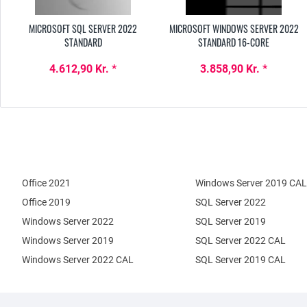
MICROSOFT SQL SERVER 2022
MICROSOFT WINDOWS SERVER 2022
STANDARD
STANDARD 16-CORE
4.612,90 Kr. *
3.858,90 Kr. *
Office 2021
Windows Server 2019 CAL
Office 2019
SQL Server 2022
Windows Server 2022
SQL Server 2019
Windows Server 2019
SQL Server 2022 CAL
Windows Server 2022 CAL
SQL Server 2019 CAL