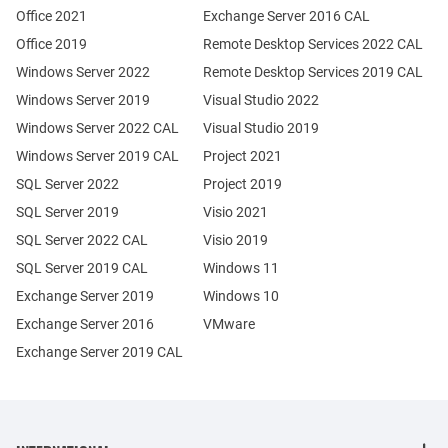
Office 2021
Exchange Server 2016 CAL
Office 2019
Remote Desktop Services 2022 CAL
Windows Server 2022
Remote Desktop Services 2019 CAL
Windows Server 2019
Visual Studio 2022
Windows Server 2022 CAL
Visual Studio 2019
Windows Server 2019 CAL
Project 2021
SQL Server 2022
Project 2019
SQL Server 2019
Visio 2021
SQL Server 2022 CAL
Visio 2019
SQL Server 2019 CAL
Windows 11
Exchange Server 2019
Windows 10
Exchange Server 2016
VMware
Exchange Server 2019 CAL