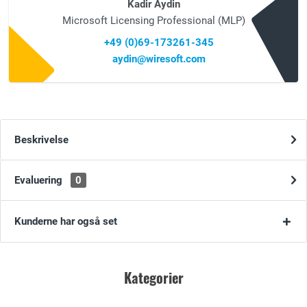
Kadir Aydin
Microsoft Licensing Professional (MLP)
+49 (0)69-173261-345
aydin@wiresoft.com
Beskrivelse
Evaluering
0
Kunderne har også set
Kategorier