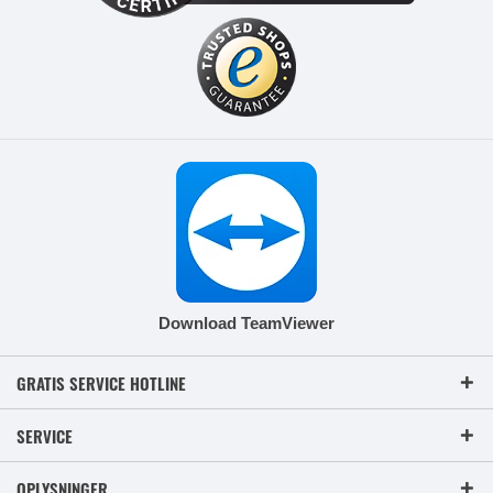
Download TeamViewer
GRATIS SERVICE HOTLINE
SERVICE
OPLYSNINGER