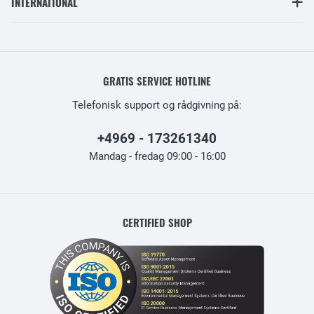
INTERNATIONAL
GRATIS SERVICE HOTLINE
Telefonisk support og rådgivning på:
+4969 - 173261340
Mandag - fredag 09:00 - 16:00
CERTIFIED SHOP