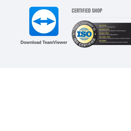
CERTIFIED SHOP
Download TeamViewer