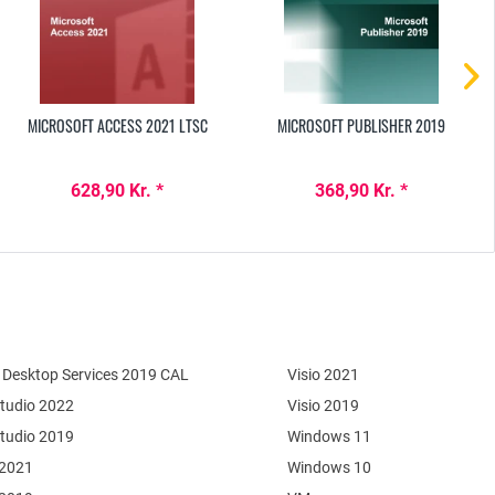
MICROSOFT ACCESS 2021 LTSC
MICROSOFT PUBLISHER 2019
628,90 Kr. *
368,90 Kr. *
Desktop Services 2019 CAL
Visio 2021
Studio 2022
Visio 2019
Studio 2019
Windows 11
 2021
Windows 10