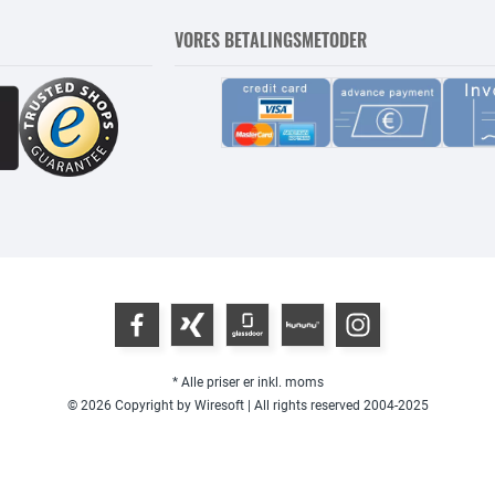
VORES BETALINGSMETODER
* Alle priser er inkl. moms
© 2026 Copyright by Wiresoft | All rights reserved 2004-2025