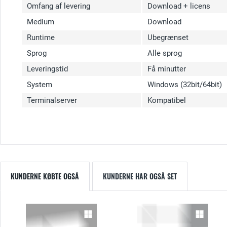
Omfang af levering
Download + licens
Medium
Download
Runtime
Ubegrænset
Sprog
Alle sprog
Leveringstid
Få minutter
System
Windows (32bit/64bit)
Terminalserver
Kompatibel
KUNDERNE KØBTE OGSÅ
KUNDERNE HAR OGSÅ SET