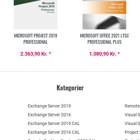
MICROSOFT PROJECT 2019
MICROSOFT OFFICE 2021 LTSC
PROFESSIONAL
PROFESSIONAL PLUS
2.363,90 Kr. *
1.080,90 Kr. *
Kategorier
Exchange Server 2019
Remote 
Exchange Server 2016
Visual 
Exchange Server 2019 CAL
Visual 
Exchange Server 2016 CAL
Project