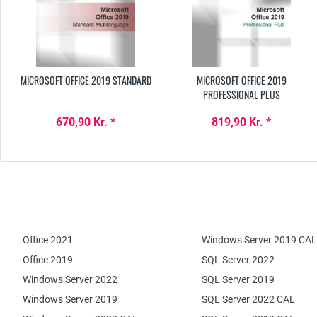
MICROSOFT OFFICE 2019 STANDARD
MICROSOFT OFFICE 2019
PROFESSIONAL PLUS
670,90 Kr. *
819,90 Kr. *
Office 2021
Windows Server 2019 CAL
Office 2019
SQL Server 2022
Windows Server 2022
SQL Server 2019
Windows Server 2019
SQL Server 2022 CAL