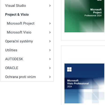
Visual Studio
Project & Visio
Microsoft Project
Microsoft Visio
Operační systémy
Utilities
AUTODESK
ORACLE
Ochrana proti virům