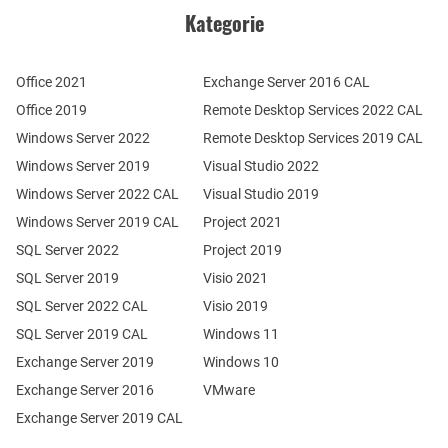
Kategorie
Office 2021
Exchange Server 2016 CAL
Office 2019
Remote Desktop Services 2022 CAL
Windows Server 2022
Remote Desktop Services 2019 CAL
Windows Server 2019
Visual Studio 2022
Windows Server 2022 CAL
Visual Studio 2019
Windows Server 2019 CAL
Project 2021
SQL Server 2022
Project 2019
SQL Server 2019
Visio 2021
SQL Server 2022 CAL
Visio 2019
SQL Server 2019 CAL
Windows 11
Exchange Server 2019
Windows 10
Exchange Server 2016
VMware
Exchange Server 2019 CAL