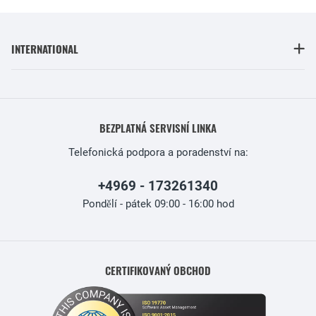
INTERNATIONAL
BEZPLATNÁ SERVISNÍ LINKA
Telefonická podpora a poradenství na:
+4969 - 173261340
Pondělí - pátek 09:00 - 16:00 hod
CERTIFIKOVANÝ OBCHOD