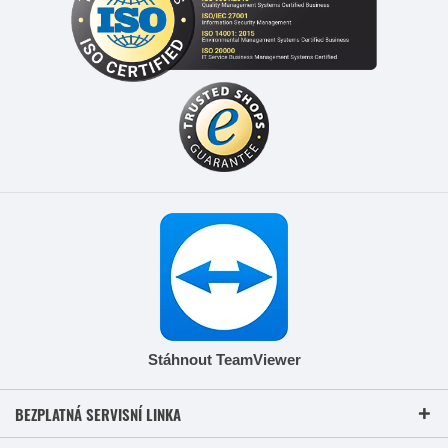
Stáhnout TeamViewer
BEZPLATNÁ SERVISNÍ LINKA