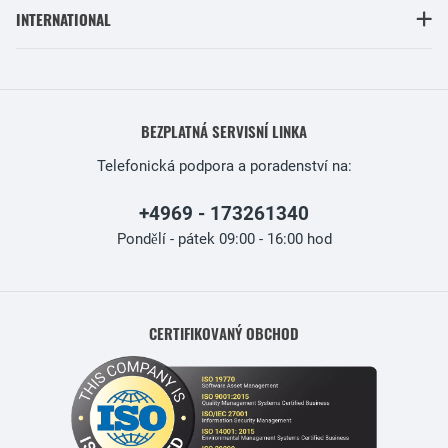
INTERNATIONAL
BEZPLATNÁ SERVISNÍ LINKA
Telefonická podpora a poradenství na:
+4969 - 173261340
Pondělí - pátek 09:00 - 16:00 hod
CERTIFIKOVANÝ OBCHOD