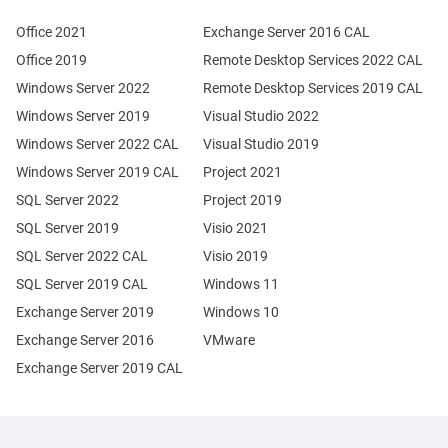
Office 2021
Exchange Server 2016 CAL
Office 2019
Remote Desktop Services 2022 CAL
Windows Server 2022
Remote Desktop Services 2019 CAL
Windows Server 2019
Visual Studio 2022
Windows Server 2022 CAL
Visual Studio 2019
Windows Server 2019 CAL
Project 2021
SQL Server 2022
Project 2019
SQL Server 2019
Visio 2021
SQL Server 2022 CAL
Visio 2019
SQL Server 2019 CAL
Windows 11
Exchange Server 2019
Windows 10
Exchange Server 2016
VMware
Exchange Server 2019 CAL