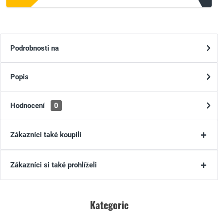
Podrobnosti na
Popis
Hodnocení
0
Zákazníci také koupili
Zákazníci si také prohlíželi
Kategorie